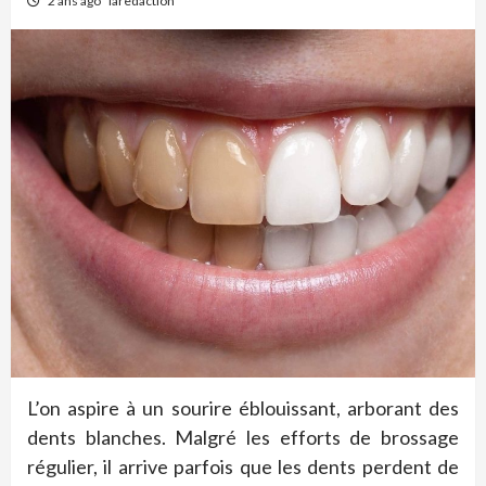
2 ans ago
laredaction
L’on aspire à un sourire éblouissant, arborant des
dents blanches. Malgré les efforts de brossage
régulier, il arrive parfois que les dents perdent de