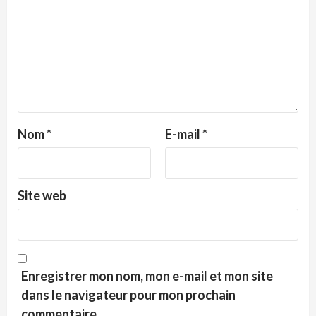
Nom
*
E-mail
*
Site web
Enregistrer mon nom, mon e-mail et mon site
dans le navigateur pour mon prochain
commentaire.