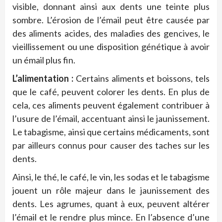
visible, donnant ainsi aux dents une teinte plus
sombre. L’érosion de l’émail peut être causée par
des aliments acides, des maladies des gencives, le
vieillissement ou une disposition génétique à avoir
un émail plus fin.
L’alimentation :
Certains aliments et boissons, tels
que le café, peuvent colorer les dents. En plus de
cela, ces aliments peuvent également contribuer à
l’usure de l’émail, accentuant ainsi le jaunissement.
Le tabagisme, ainsi que certains médicaments, sont
par ailleurs connus pour causer des taches sur les
dents.
Ainsi, le thé, le café, le vin, les sodas et le tabagisme
jouent un rôle majeur dans le jaunissement des
dents. Les agrumes, quant à eux, peuvent altérer
l’émail et le rendre plus mince. En l’absence d’une