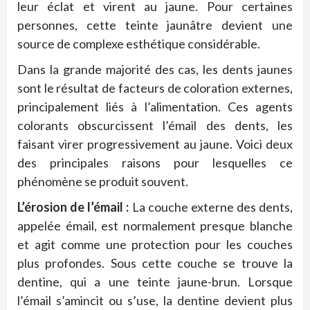
leur éclat et virent au jaune. Pour certaines
personnes, cette teinte jaunâtre devient une
source de complexe esthétique considérable.
Dans la grande majorité des cas, les dents jaunes
sont le résultat de facteurs de coloration externes,
principalement liés à l’alimentation. Ces agents
colorants obscurcissent l’émail des dents, les
faisant virer progressivement au jaune. Voici deux
des principales raisons pour lesquelles ce
phénomène se produit souvent.
L’érosion de l’émail :
La couche externe des dents,
appelée émail, est normalement presque blanche
et agit comme une protection pour les couches
plus profondes. Sous cette couche se trouve la
dentine, qui a une teinte jaune-brun. Lorsque
l’émail s’amincit ou s’use, la dentine devient plus