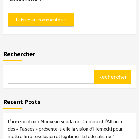
Rechercher
Rechercher
Recent Posts
L’horizon d’un « Nouveau Soudan » : Comment l’Alliance
des « Ta’sees » présente-t-elle la vision d’Hemedti pour
mettre fin à l’exclusion et légitimer le fédéralisme ?