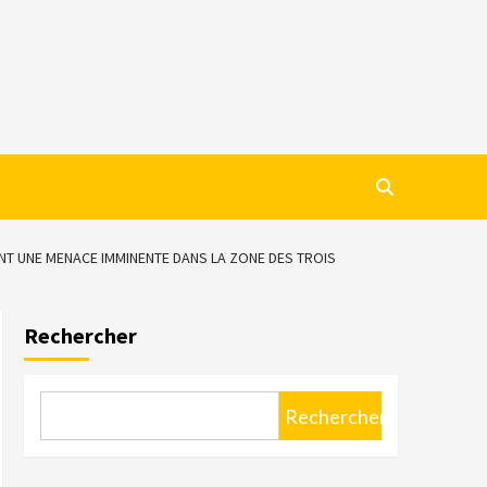
NT UNE MENACE IMMINENTE DANS LA ZONE DES TROIS
Rechercher
Rechercher