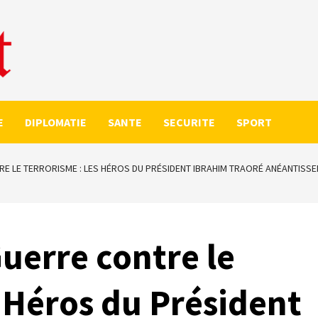
E
DIPLOMATIE
SANTE
SECURITE
SPORT
RE LE TERRORISME : LES HÉROS DU PRÉSIDENT IBRAHIM TRAORÉ ANÉANTISSE
Guerre contre le
s Héros du Président