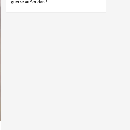
guerre au Soudan ?