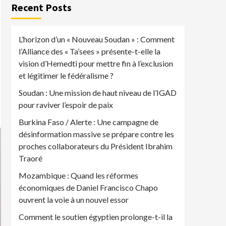
Recent Posts
L’horizon d’un « Nouveau Soudan » : Comment
l’Alliance des « Ta’sees » présente-t-elle la
vision d’Hemedti pour mettre fin à l’exclusion
et légitimer le fédéralisme ?
Soudan : Une mission de haut niveau de l’IGAD
pour raviver l’espoir de paix
Burkina Faso / Alerte : Une campagne de
désinformation massive se prépare contre les
proches collaborateurs du Président Ibrahim
Traoré
Mozambique : Quand les réformes
économiques de Daniel Francisco Chapo
ouvrent la voie à un nouvel essor
Comment le soutien égyptien prolonge-t-il la