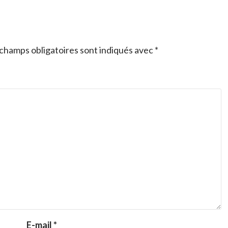
champs obligatoires sont indiqués avec
*
E-mail
*