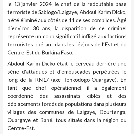
le 13 janvier 2024, le chef de la redoutable base
terroriste de Sablogo/Lalgaye, Abdoul Karim Dicko,
a été éliminé aux côtés de 11 de ses complices. Âgé
d’environ 30 ans, la disparition de ce criminel
représente un coup significatif infligé aux factions
terroristes opérant dans les régions de l’Est et du
Centre-Est du Burkina Faso.
Abdoul Karim Dicko était le cerveau derrière une
série d’attaques et d’embuscades perpétrées le
long de la RN17 (axe Tenkodogo-Ouargaye). En
tant que chef opérationnel, il a également
coordonné des assassinats ciblés et des
déplacements forcés de populations dans plusieurs
villages des communes de Lalgaye, Dourtenga,
Ouargaye et Bané, tous situés dans la région du
Centre-Est.