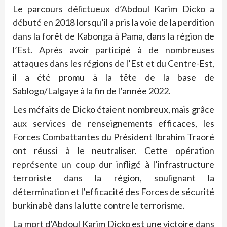
Le parcours délictueux d’Abdoul Karim Dicko a
débuté en 2018 lorsqu’il a pris la voie de la perdition
dans la forêt de Kabonga à Pama, dans la région de
l’Est. Après avoir participé à de nombreuses
attaques dans les régions de l’Est et du Centre-Est,
il a été promu à la tête de la base de
Sablogo/Lalgaye à la fin de l’année 2022.
Les méfaits de Dicko étaient nombreux, mais grâce
aux services de renseignements efficaces, les
Forces Combattantes du Président Ibrahim Traoré
ont réussi à le neutraliser. Cette opération
représente un coup dur infligé à l’infrastructure
terroriste dans la région, soulignant la
détermination et l’efficacité des Forces de sécurité
burkinabè dans la lutte contre le terrorisme.
La mort d’Abdoul Karim Dicko est une victoire dans