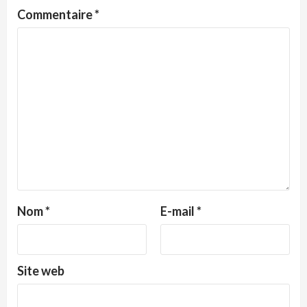
Commentaire
*
Nom
*
E-mail
*
Site web