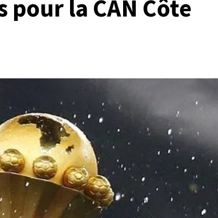
 pour la CAN Côte