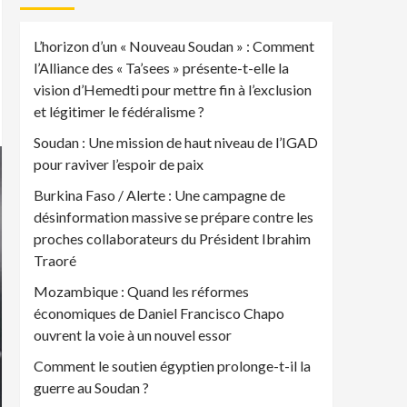
L’horizon d’un « Nouveau Soudan » : Comment
l’Alliance des « Ta’sees » présente-t-elle la
vision d’Hemedti pour mettre fin à l’exclusion
et légitimer le fédéralisme ?
Soudan : Une mission de haut niveau de l’IGAD
pour raviver l’espoir de paix
Burkina Faso / Alerte : Une campagne de
désinformation massive se prépare contre les
proches collaborateurs du Président Ibrahim
Traoré
Mozambique : Quand les réformes
économiques de Daniel Francisco Chapo
ouvrent la voie à un nouvel essor
Comment le soutien égyptien prolonge-t-il la
guerre au Soudan ?