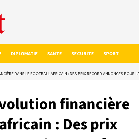
E
DIPLOMATIE
SANTE
SECURITE
SPORT
ANCIÈRE DANS LE FOOTBALL AFRICAIN : DES PRIX RECORD ANNONCÉS POUR LA
évolution financière
africain : Des prix