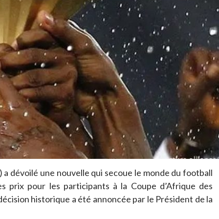
 a dévoilé une nouvelle qui secoue le monde du football
es prix pour les participants à la Coupe d’Afrique des
écision historique a été annoncée par le Président de la