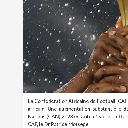
La Confédération Africaine de Football (CAF)
africain. Une augmentation substantielle d
Nations (CAN) 2023 en Côte d’Ivoire. Cette d
CAF, le Dr Patrice Motsepe.