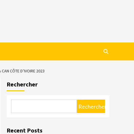
 CAN CÔTE D’IVOIRE 2023
Rechercher
Rechercher
Recent Posts