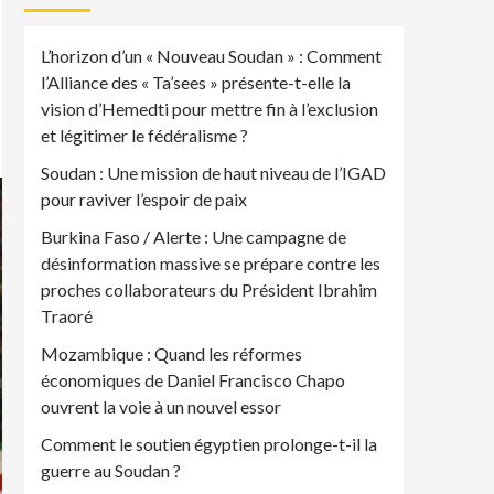
L’horizon d’un « Nouveau Soudan » : Comment
l’Alliance des « Ta’sees » présente-t-elle la
vision d’Hemedti pour mettre fin à l’exclusion
et légitimer le fédéralisme ?
Soudan : Une mission de haut niveau de l’IGAD
pour raviver l’espoir de paix
Burkina Faso / Alerte : Une campagne de
désinformation massive se prépare contre les
proches collaborateurs du Président Ibrahim
Traoré
Mozambique : Quand les réformes
économiques de Daniel Francisco Chapo
ouvrent la voie à un nouvel essor
Comment le soutien égyptien prolonge-t-il la
guerre au Soudan ?