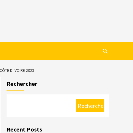
 CÔTE D’IVOIRE 2023
Rechercher
Rechercher
Recent Posts