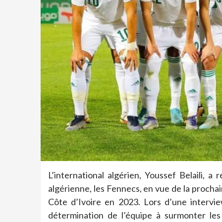
L’international algérien, Youssef Belaili, 
algérienne, les Fennecs, en vue de la procha
Côte d’Ivoire en 2023. Lors d’une interview
détermination de l’équipe à surmonter les