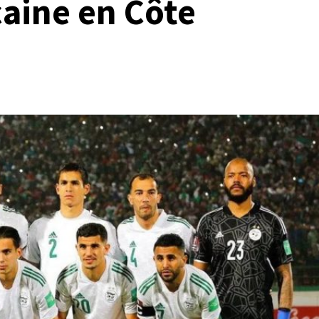
icaine en Côte