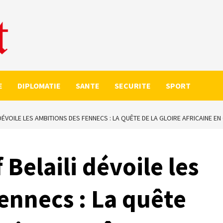
E
DIPLOMATIE
SANTE
SECURITE
SPORT
DÉVOILE LES AMBITIONS DES FENNECS : LA QUÊTE DE LA GLOIRE AFRICAINE EN
 Belaili dévoile les
ennecs : La quête