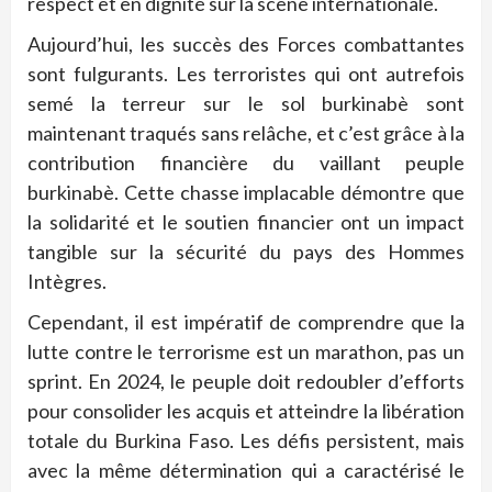
respect et en dignité sur la scène internationale.
Aujourd’hui, les succès des Forces combattantes
sont fulgurants. Les terroristes qui ont autrefois
semé la terreur sur le sol burkinabè sont
maintenant traqués sans relâche, et c’est grâce à la
contribution financière du vaillant peuple
burkinabè. Cette chasse implacable démontre que
la solidarité et le soutien financier ont un impact
tangible sur la sécurité du pays des Hommes
Intègres.
Cependant, il est impératif de comprendre que la
lutte contre le terrorisme est un marathon, pas un
sprint. En 2024, le peuple doit redoubler d’efforts
pour consolider les acquis et atteindre la libération
totale du Burkina Faso. Les défis persistent, mais
avec la même détermination qui a caractérisé le