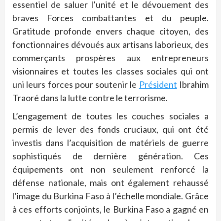
essentiel de saluer l’unité et le dévouement des
braves Forces combattantes et du peuple.
Gratitude profonde envers chaque citoyen, des
fonctionnaires dévoués aux artisans laborieux, des
commerçants prospères aux entrepreneurs
visionnaires et toutes les classes sociales qui ont
uni leurs forces pour soutenir le
Président
Ibrahim
Traoré dans la lutte contre le terrorisme.
L’engagement de toutes les couches sociales a
permis de lever des fonds cruciaux, qui ont été
investis dans l’acquisition de matériels de guerre
sophistiqués de dernière génération. Ces
équipements ont non seulement renforcé la
défense nationale, mais ont également rehaussé
l’image du Burkina Faso à l’échelle mondiale. Grâce
à ces efforts conjoints, le Burkina Faso a gagné en