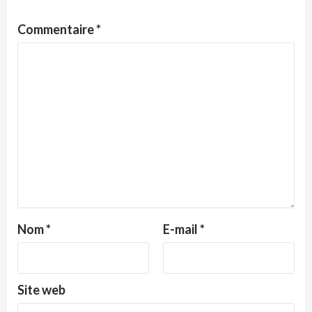
Commentaire
*
Nom
*
E-mail
*
Site web