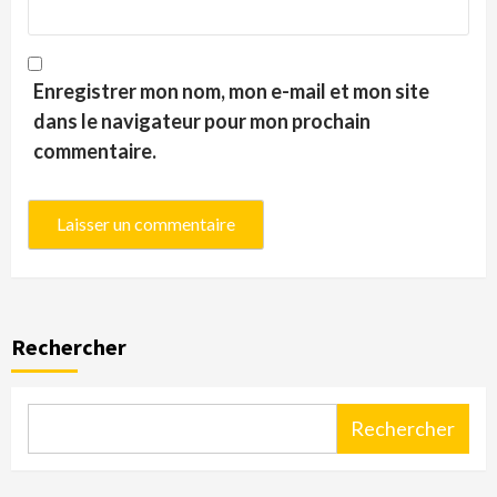
Enregistrer mon nom, mon e-mail et mon site
dans le navigateur pour mon prochain
commentaire.
Rechercher
Rechercher