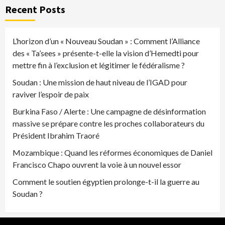
Recent Posts
L’horizon d’un « Nouveau Soudan » : Comment l’Alliance
des « Ta’sees » présente-t-elle la vision d’Hemedti pour
mettre fin à l’exclusion et légitimer le fédéralisme ?
Soudan : Une mission de haut niveau de l’IGAD pour
raviver l’espoir de paix
Burkina Faso / Alerte : Une campagne de désinformation
massive se prépare contre les proches collaborateurs du
Président Ibrahim Traoré
Mozambique : Quand les réformes économiques de Daniel
Francisco Chapo ouvrent la voie à un nouvel essor
Comment le soutien égyptien prolonge-t-il la guerre au
Soudan ?