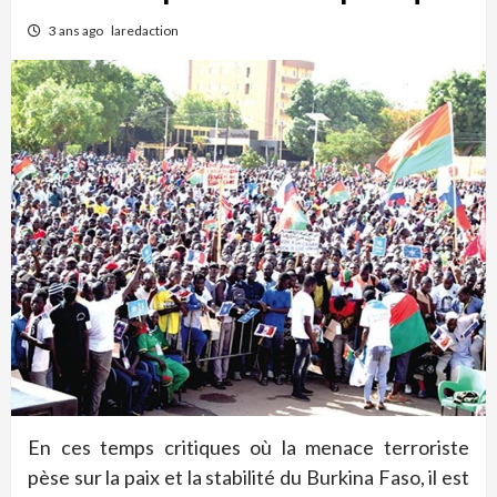
3 ans ago
laredaction
En ces temps critiques où la menace terroriste
pèse sur la paix et la stabilité du Burkina Faso, il est