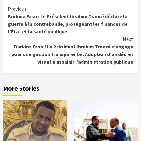
Continue
Previous
Burkina Faso : Le Président Ibrahim Traoré déclare la
Reading
guerre à la contrebande, protégeant les finances de
l’État et la santé publique
Next
Burkina Faso / Le Président Ibrahim Traoré s’engage
pour une gestion transparente : Adoption d’un décret
visant à assainir l’administration publique
More Stories