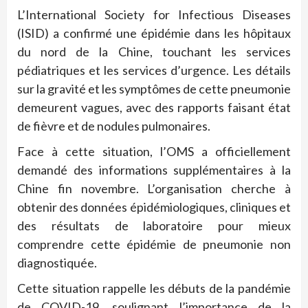
L’International Society for Infectious Diseases
(ISID) a confirmé une épidémie dans les hôpitaux
du nord de la Chine, touchant les services
pédiatriques et les services d’urgence. Les détails
sur la gravité et les symptômes de cette pneumonie
demeurent vagues, avec des rapports faisant état
de fièvre et de nodules pulmonaires.
Face à cette situation, l’OMS a officiellement
demandé des informations supplémentaires à la
Chine fin novembre. L’organisation cherche à
obtenir des données épidémiologiques, cliniques et
des résultats de laboratoire pour mieux
comprendre cette épidémie de pneumonie non
diagnostiquée.
Cette situation rappelle les débuts de la pandémie
de COVID-19, soulignant l’importance de la