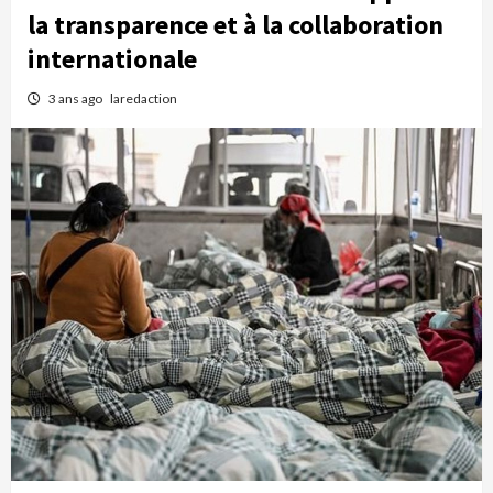
la transparence et à la collaboration
internationale
3 ans ago
laredaction