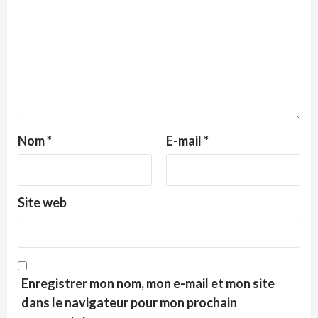
Nom
*
E-mail
*
Site web
Enregistrer mon nom, mon e-mail et mon site
dans le navigateur pour mon prochain