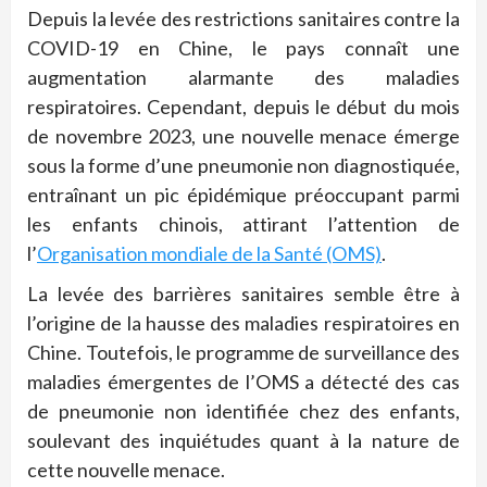
Depuis la levée des restrictions sanitaires contre la
COVID-19 en Chine, le pays connaît une
augmentation alarmante des maladies
respiratoires. Cependant, depuis le début du mois
de novembre 2023, une nouvelle menace émerge
sous la forme d’une pneumonie non diagnostiquée,
entraînant un pic épidémique préoccupant parmi
les enfants chinois, attirant l’attention de
l’
Organisation mondiale de la Santé (OMS)
.
La levée des barrières sanitaires semble être à
l’origine de la hausse des maladies respiratoires en
Chine. Toutefois, le programme de surveillance des
maladies émergentes de l’OMS a détecté des cas
de pneumonie non identifiée chez des enfants,
soulevant des inquiétudes quant à la nature de
cette nouvelle menace.