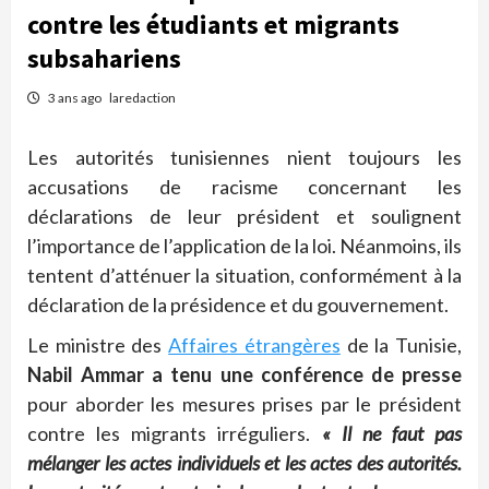
contre les étudiants et migrants
subsahariens
3 ans ago
laredaction
Les autorités tunisiennes nient toujours les
accusations de racisme concernant les
déclarations de leur président et soulignent
l’importance de l’application de la loi. Néanmoins, ils
tentent d’atténuer la situation, conformément à la
déclaration de la présidence et du gouvernement.
Le ministre des
Affaires étrangères
de la Tunisie,
Nabil Ammar
a tenu une conférence de presse
pour aborder les mesures prises par le président
contre les migrants irréguliers.
« Il ne faut pas
mélanger les actes individuels et les
actes
des autorités.