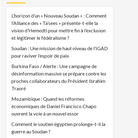
L’horizon d’un « Nouveau Soudan » : Comment
l’Alliance des « Ta’sees » présente-t-elle la
vision d’Hemedti pour mettre fin à l’exclusion
et légitimer le fédéralisme ?
Soudan : Une mission de haut niveau de l’IGAD
pour raviver l’espoir de paix
Burkina Faso / Alerte : Une campagne de
désinformation massive se prépare contre les
proches collaborateurs du Président Ibrahim
Traoré
Mozambique : Quand les réformes
économiques de Daniel Francisco Chapo
ouvrent la voie à un nouvel essor
Comment le soutien égyptien prolonge-t-il la
guerre au Soudan ?