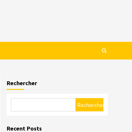
Rechercher
Rechercher
Recent Posts