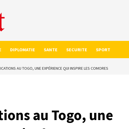
E
DIPLOMATIE
SANTE
SECURITE
SPORT
CATIONS AU TOGO, UNE EXPÉRIENCE QUI INSPIRE LES COMORES
ions au Togo, une