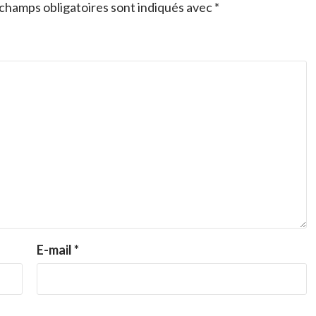
champs obligatoires sont indiqués avec
*
E-mail
*