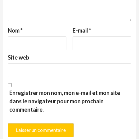
Nom
*
E-mail
*
Site web
Enregistrer mon nom, mon e-mail et mon site
dans le navigateur pour mon prochain
commentaire.