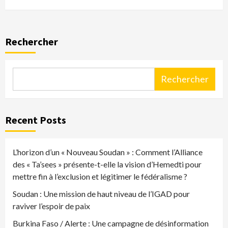
Rechercher
Rechercher
Recent Posts
L’horizon d’un « Nouveau Soudan » : Comment l’Alliance
des « Ta’sees » présente-t-elle la vision d’Hemedti pour
mettre fin à l’exclusion et légitimer le fédéralisme ?
Soudan : Une mission de haut niveau de l’IGAD pour
raviver l’espoir de paix
Burkina Faso / Alerte : Une campagne de désinformation