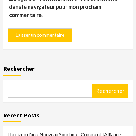
dans le navigateur pour mon prochain
commentaire.
Rechercher
Rechercher
Recent Posts
L’horizon d’un « Nouveau Soudan » : Comment l’Alliance