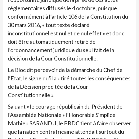
réglementaires diffusés le 4 octobre, puisque
conformément à l’article 106 de la Constitution du
30 mars 2016, « tout texte déclaré
inconstitutionnel est nul et de nul effet » et donc
doit être automatiquement retiré de
l’ordonnancement juridique du seul fait de la
décision de la Cour Constitutionnelle.
Le Bloc dit percevoir de la démarche du Chef de
l’Etat, le signe qu’il a « tiré toutes les conséquences
de la Décision précitée de la Cour
Constitutionnelle ».
Saluant « le courage républicain du Président de
l’Assemblée Nationale » l’Honorable Simplice
Mathieu SARANDJI, le BRDC tient à faire observer
que la nation centrafricaine attendait surtout du