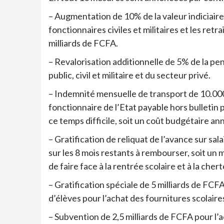
– Augmentation de 10% de la valeur indiciaire 
fonctionnaires civiles et militaires et les ret
milliards de FCFA.
– Revalorisation additionnelle de 5% de la pen
public, civil et militaire et du secteur privé.
– Indemnité mensuelle de transport de 10.00
fonctionnaire de l’Etat payable hors bulletin 
ce temps difficile, soit un coût budgétaire an
– Gratification de reliquat de l’avance sur sal
sur les 8 mois restants à rembourser, soit un 
de faire face à la rentrée scolaire et à la cherté
– Gratification spéciale de 5 milliards de FCF
d’élèves pour l’achat des fournitures scolaire
– Subvention de 2,5 milliards de FCFA pour l’a