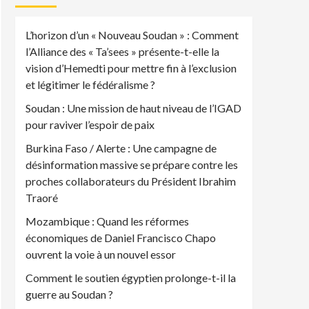
L’horizon d’un « Nouveau Soudan » : Comment
l’Alliance des « Ta’sees » présente-t-elle la
vision d’Hemedti pour mettre fin à l’exclusion
et légitimer le fédéralisme ?
Soudan : Une mission de haut niveau de l’IGAD
pour raviver l’espoir de paix
Burkina Faso / Alerte : Une campagne de
désinformation massive se prépare contre les
proches collaborateurs du Président Ibrahim
Traoré
Mozambique : Quand les réformes
économiques de Daniel Francisco Chapo
ouvrent la voie à un nouvel essor
Comment le soutien égyptien prolonge-t-il la
guerre au Soudan ?