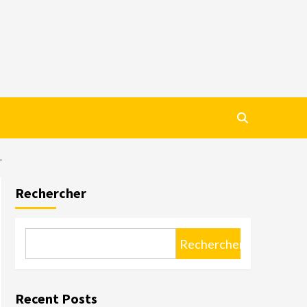
T
Rechercher
Rechercher
Recent Posts