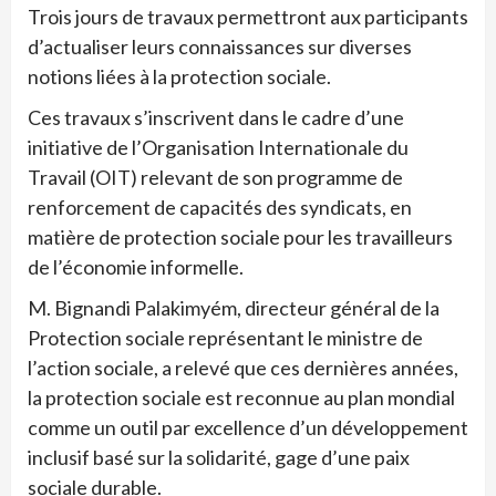
Trois jours de travaux permettront aux participants
d’actualiser leurs connaissances sur diverses
notions liées à la protection sociale.
Ces travaux s’inscrivent dans le cadre d’une
initiative de l’Organisation Internationale du
Travail (OIT) relevant de son programme de
renforcement de capacités des syndicats, en
matière de protection sociale pour les travailleurs
de l’économie informelle.
M. Bignandi Palakimyém, directeur général de la
Protection sociale représentant le ministre de
l’action sociale, a relevé que ces dernières années,
la protection sociale est reconnue au plan mondial
comme un outil par excellence d’un développement
inclusif basé sur la solidarité, gage d’une paix
sociale durable.