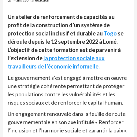
4 ans ago
laredaction
Un atelier de renforcement de capacités au
profit de la construction d’un système de
protection social inclusif et durable au
Togo
se
déroule depuis le 12 septembre 2022 à Lomé.
L’objectif de cette formation est de parvenir à
l’extension de
la protection sociale aux
travailleurs de l’économie informelle.
Le gouvernement s’est engagé à mettre en œuvre
une stratégie cohérente permettant de protéger
les populations contre les vulnérabilités et les
risques sociaux et de renforcer le capital humain.
Un engagement renouvelé dans la feuille de route
gouvernementale en son axe intitulé « Renforcer
l’inclusion et l’harmonie sociale et garantir la paix ».