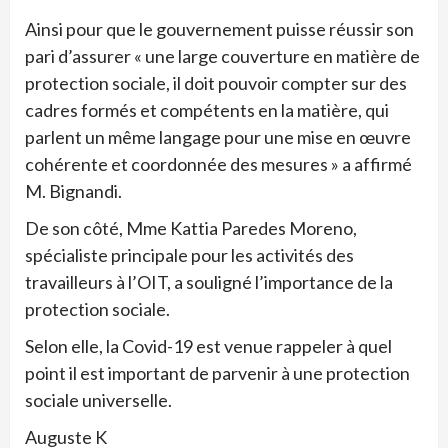
Ainsi pour que le gouvernement puisse réussir son
pari d’assurer « une large couverture en matière de
protection sociale, il doit pouvoir compter sur des
cadres formés et compétents en la matière, qui
parlent un même langage pour une mise en œuvre
cohérente et coordonnée des mesures » a affirmé
M. Bignandi.
De son côté, Mme Kattia Paredes Moreno,
spécialiste principale pour les activités des
travailleurs à l’OIT, a souligné l’importance de la
protection sociale.
Selon elle, la Covid-19 est venue rappeler à quel
point il est important de parvenir à une protection
sociale universelle.
Auguste K