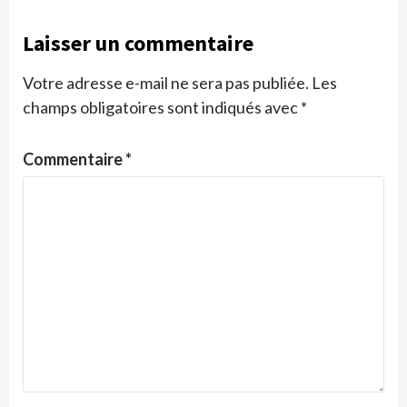
Laisser un commentaire
Votre adresse e-mail ne sera pas publiée.
Les
champs obligatoires sont indiqués avec
*
Commentaire
*