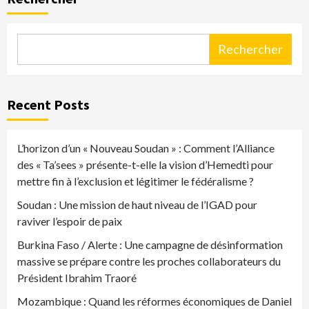
Rechercher
Recent Posts
L’horizon d’un « Nouveau Soudan » : Comment l’Alliance
des « Ta’sees » présente-t-elle la vision d’Hemedti pour
mettre fin à l’exclusion et légitimer le fédéralisme ?
Soudan : Une mission de haut niveau de l’IGAD pour
raviver l’espoir de paix
Burkina Faso / Alerte : Une campagne de désinformation
massive se prépare contre les proches collaborateurs du
Président Ibrahim Traoré
Mozambique : Quand les réformes économiques de Daniel