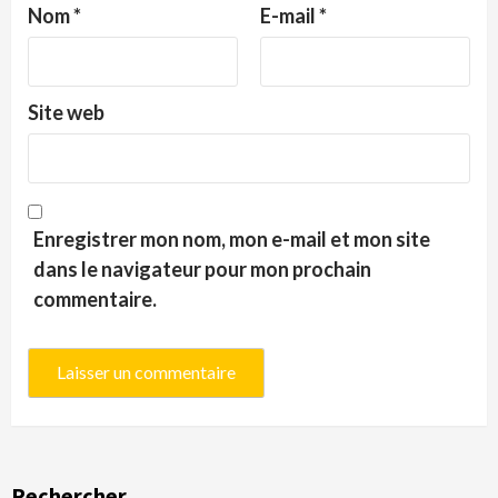
Nom
*
E-mail
*
Site web
Enregistrer mon nom, mon e-mail et mon site
dans le navigateur pour mon prochain
commentaire.
Rechercher