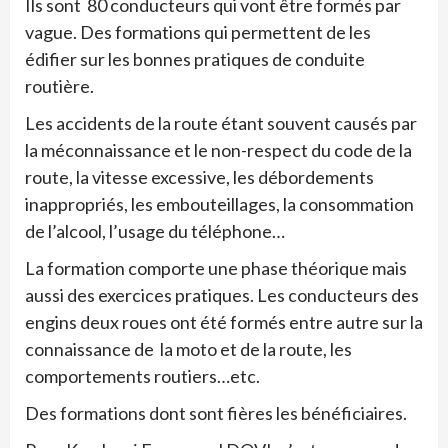
Ils sont 80 conducteurs qui vont être formés par
vague. Des formations qui permettent de les
édifier sur les bonnes pratiques de conduite
routière.
Les accidents de la route étant souvent causés par
la méconnaissance et le non-respect du code de la
route, la vitesse excessive, les débordements
inappropriés, les embouteillages, la consommation
de l’alcool, l’usage du téléphone…
La formation comporte une phase théorique mais
aussi des exercices pratiques. Les conducteurs des
engins deux roues ont été formés entre autre sur la
connaissance de la moto et de la route, les
comportements routiers…etc.
Des formations dont sont fières les bénéficiaires.