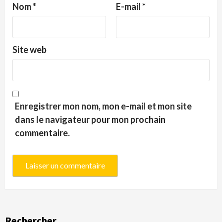
Nom
*
E-mail
*
Site web
Enregistrer mon nom, mon e-mail et mon site
dans le navigateur pour mon prochain
commentaire.
Rechercher