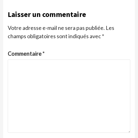
Laisser un commentaire
Votre adresse e-mail ne sera pas publiée.
Les
champs obligatoires sont indiqués avec
*
Commentaire
*