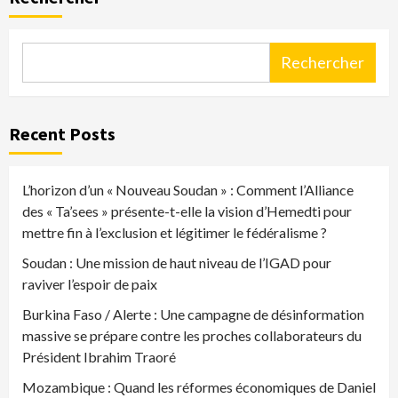
Rechercher
Recent Posts
L’horizon d’un « Nouveau Soudan » : Comment l’Alliance
des « Ta’sees » présente-t-elle la vision d’Hemedti pour
mettre fin à l’exclusion et légitimer le fédéralisme ?
Soudan : Une mission de haut niveau de l’IGAD pour
raviver l’espoir de paix
Burkina Faso / Alerte : Une campagne de désinformation
massive se prépare contre les proches collaborateurs du
Président Ibrahim Traoré
Mozambique : Quand les réformes économiques de Daniel