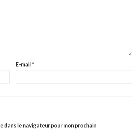
E-mail
*
te dans le navigateur pour mon prochain