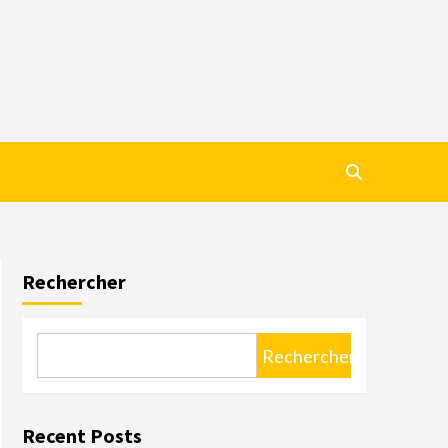
Rechercher
Rechercher
Recent Posts