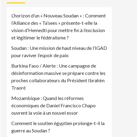
L’horizon d’un « Nouveau Soudan » : Comment
l’Alliance des « Ta’sees » présente-t-elle la
vision d’Hemedti pour mettre fin à l’exclusion
et légitimer le fédéralisme ?
Soudan : Une mission de haut niveau de l’IGAD
pour raviver l’espoir de paix
Burkina Faso / Alerte : Une campagne de
désinformation massive se prépare contre les
proches collaborateurs du Président Ibrahim
Traoré
Mozambique : Quand les réformes
économiques de Daniel Francisco Chapo
ouvrent la voie à un nouvel essor
Comment le soutien égyptien prolonge-t-il la
guerre au Soudan ?