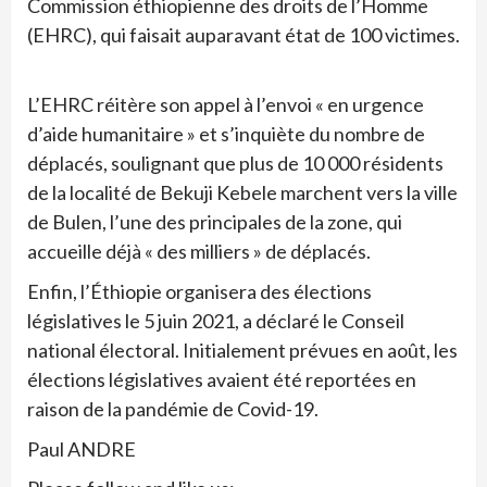
Commission éthiopienne des droits de l’Homme
(EHRC), qui faisait auparavant état de 100 victimes.
L’EHRC réitère son appel à l’envoi « en urgence
d’aide humanitaire » et s’inquiète du nombre de
déplacés, soulignant que plus de 10 000 résidents
de la localité de Bekuji Kebele marchent vers la ville
de Bulen, l’une des principales de la zone, qui
accueille déjà « des milliers » de déplacés.
Enfin, l’Éthiopie organisera des élections
législatives le 5 juin 2021, a déclaré le Conseil
national électoral. Initialement prévues en août, les
élections législatives avaient été reportées en
raison de la pandémie de Covid-19.
Paul ANDRE