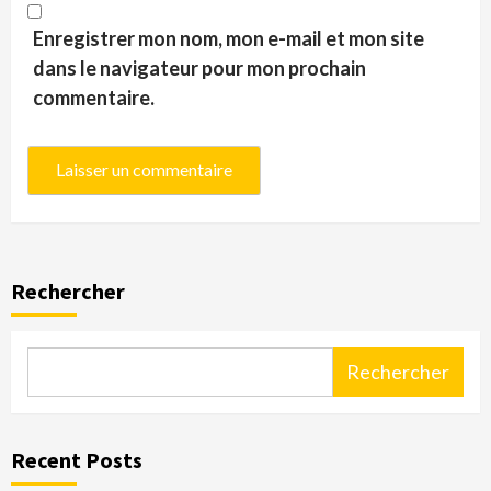
Enregistrer mon nom, mon e-mail et mon site
dans le navigateur pour mon prochain
commentaire.
Rechercher
Rechercher
Recent Posts