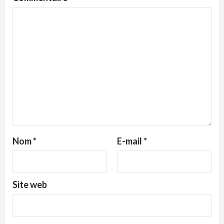
Nom
*
E-mail
*
Site web