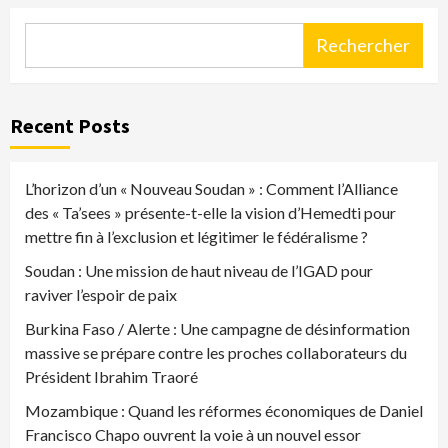
Rechercher
Recent Posts
L’horizon d’un « Nouveau Soudan » : Comment l’Alliance
des « Ta’sees » présente-t-elle la vision d’Hemedti pour
mettre fin à l’exclusion et légitimer le fédéralisme ?
Soudan : Une mission de haut niveau de l’IGAD pour
raviver l’espoir de paix
Burkina Faso / Alerte : Une campagne de désinformation
massive se prépare contre les proches collaborateurs du
Président Ibrahim Traoré
Mozambique : Quand les réformes économiques de Daniel
Francisco Chapo ouvrent la voie à un nouvel essor