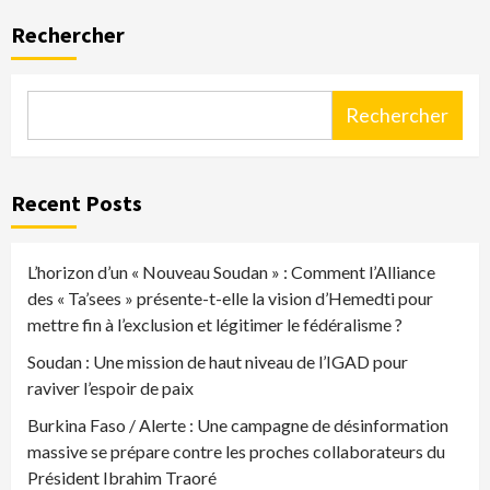
Rechercher
Rechercher
Recent Posts
L’horizon d’un « Nouveau Soudan » : Comment l’Alliance
des « Ta’sees » présente-t-elle la vision d’Hemedti pour
mettre fin à l’exclusion et légitimer le fédéralisme ?
Soudan : Une mission de haut niveau de l’IGAD pour
raviver l’espoir de paix
Burkina Faso / Alerte : Une campagne de désinformation
massive se prépare contre les proches collaborateurs du
Président Ibrahim Traoré