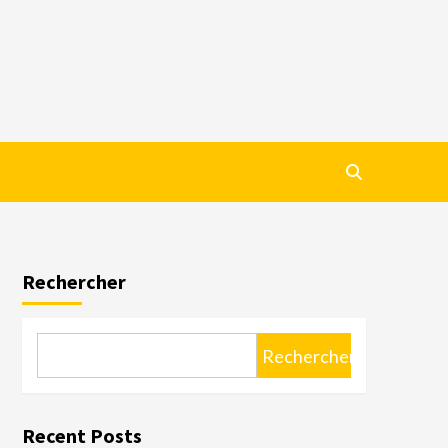
Rechercher
Rechercher
Recent Posts