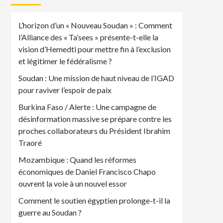
L’horizon d’un « Nouveau Soudan » : Comment
l’Alliance des « Ta’sees » présente-t-elle la
vision d’Hemedti pour mettre fin à l’exclusion
et légitimer le fédéralisme ?
Soudan : Une mission de haut niveau de l’IGAD
pour raviver l’espoir de paix
Burkina Faso / Alerte : Une campagne de
désinformation massive se prépare contre les
proches collaborateurs du Président Ibrahim
Traoré
Mozambique : Quand les réformes
économiques de Daniel Francisco Chapo
ouvrent la voie à un nouvel essor
Comment le soutien égyptien prolonge-t-il la
guerre au Soudan ?