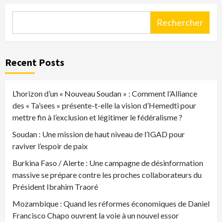
Rechercher
Recent Posts
L’horizon d’un « Nouveau Soudan » : Comment l’Alliance
des « Ta’sees » présente-t-elle la vision d’Hemedti pour
mettre fin à l’exclusion et légitimer le fédéralisme ?
Soudan : Une mission de haut niveau de l’IGAD pour
raviver l’espoir de paix
Burkina Faso / Alerte : Une campagne de désinformation
massive se prépare contre les proches collaborateurs du
Président Ibrahim Traoré
Mozambique : Quand les réformes économiques de Daniel
Francisco Chapo ouvrent la voie à un nouvel essor