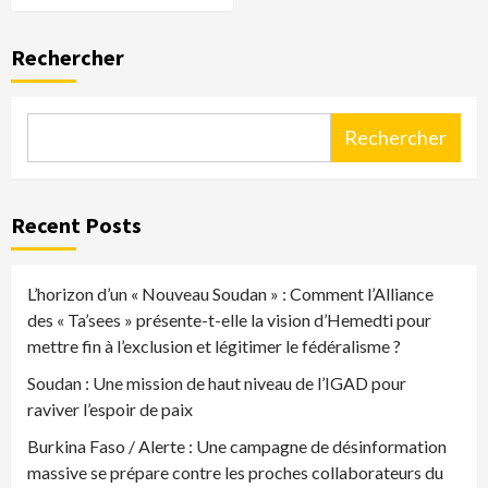
Rechercher
Rechercher
Recent Posts
L’horizon d’un « Nouveau Soudan » : Comment l’Alliance
des « Ta’sees » présente-t-elle la vision d’Hemedti pour
mettre fin à l’exclusion et légitimer le fédéralisme ?
Soudan : Une mission de haut niveau de l’IGAD pour
raviver l’espoir de paix
Burkina Faso / Alerte : Une campagne de désinformation
massive se prépare contre les proches collaborateurs du