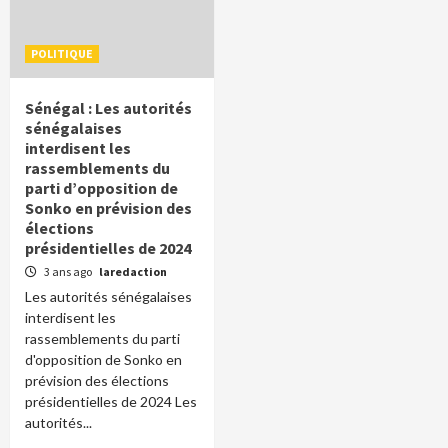
POLITIQUE
Sénégal : Les autorités
sénégalaises
interdisent les
rassemblements du
parti d’opposition de
Sonko en prévision des
élections
présidentielles de 2024
3 ans ago
laredaction
Les autorités sénégalaises
interdisent les
rassemblements du parti
d'opposition de Sonko en
prévision des élections
présidentielles de 2024 Les
autorités...