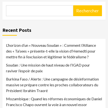
Rechercher
Recent Posts
L’horizon d’un « Nouveau Soudan » : Comment l’Alliance
des « Ta’sees » présente-t-elle la vision d’Hemedti pour
mettre fin à l’exclusion et légitimer le fédéralisme ?
Soudan : Une mission de haut niveau de l’IGAD pour
raviver l’espoir de paix
Burkina Faso / Alerte : Une campagne de désinformation
massive se prépare contre les proches collaborateurs du
Président Ibrahim Traoré
Mozambique : Quand les réformes économiques de Daniel
Francisco Chapo ouvrent la voie à un nouvel essor