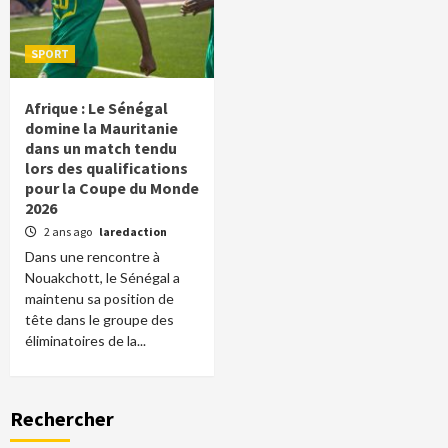
SPORT
Afrique : Le Sénégal
domine la Mauritanie
dans un match tendu
lors des qualifications
pour la Coupe du Monde
2026
2 ans ago
laredaction
Dans une rencontre à
Nouakchott, le Sénégal a
maintenu sa position de
tête dans le groupe des
éliminatoires de la...
Rechercher