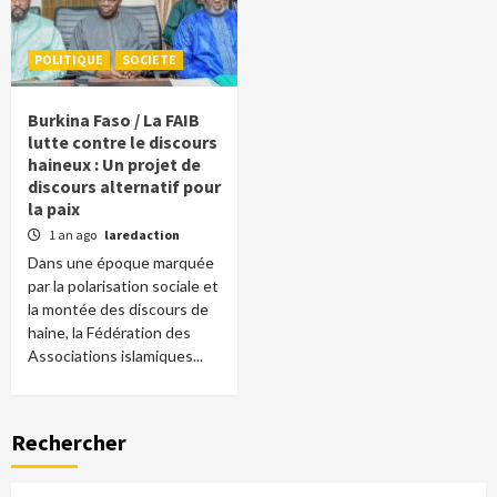
POLITIQUE
SOCIETE
Burkina Faso / La FAIB
lutte contre le discours
haineux : Un projet de
discours alternatif pour
la paix
1 an ago
laredaction
Dans une époque marquée
par la polarisation sociale et
la montée des discours de
haine, la Fédération des
Associations islamiques...
Rechercher