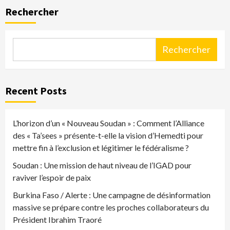
Rechercher
Rechercher
Recent Posts
L’horizon d’un « Nouveau Soudan » : Comment l’Alliance
des « Ta’sees » présente-t-elle la vision d’Hemedti pour
mettre fin à l’exclusion et légitimer le fédéralisme ?
Soudan : Une mission de haut niveau de l’IGAD pour
raviver l’espoir de paix
Burkina Faso / Alerte : Une campagne de désinformation
massive se prépare contre les proches collaborateurs du
Président Ibrahim Traoré