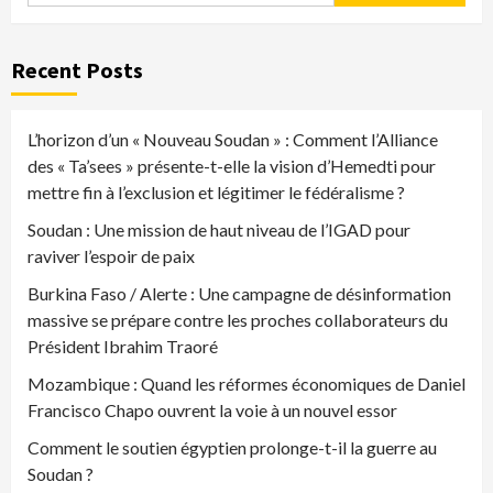
Recent Posts
L’horizon d’un « Nouveau Soudan » : Comment l’Alliance
des « Ta’sees » présente-t-elle la vision d’Hemedti pour
mettre fin à l’exclusion et légitimer le fédéralisme ?
Soudan : Une mission de haut niveau de l’IGAD pour
raviver l’espoir de paix
Burkina Faso / Alerte : Une campagne de désinformation
massive se prépare contre les proches collaborateurs du
Président Ibrahim Traoré
Mozambique : Quand les réformes économiques de Daniel
Francisco Chapo ouvrent la voie à un nouvel essor
Comment le soutien égyptien prolonge-t-il la guerre au
Soudan ?