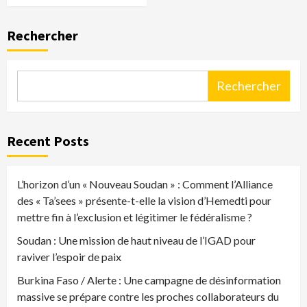
Rechercher
Rechercher
Recent Posts
L’horizon d’un « Nouveau Soudan » : Comment l’Alliance
des « Ta’sees » présente-t-elle la vision d’Hemedti pour
mettre fin à l’exclusion et légitimer le fédéralisme ?
Soudan : Une mission de haut niveau de l’IGAD pour
raviver l’espoir de paix
Burkina Faso / Alerte : Une campagne de désinformation
massive se prépare contre les proches collaborateurs du