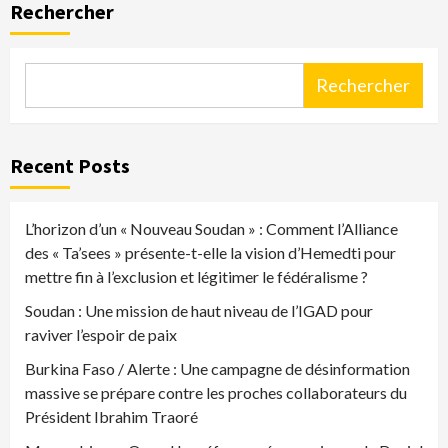
Rechercher
Rechercher
Recent Posts
L’horizon d’un « Nouveau Soudan » : Comment l’Alliance
des « Ta’sees » présente-t-elle la vision d’Hemedti pour
mettre fin à l’exclusion et légitimer le fédéralisme ?
Soudan : Une mission de haut niveau de l’IGAD pour
raviver l’espoir de paix
Burkina Faso / Alerte : Une campagne de désinformation
massive se prépare contre les proches collaborateurs du
Président Ibrahim Traoré