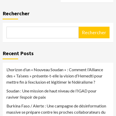
Rechercher
Rechercher
Recent Posts
L’horizon d’un « Nouveau Soudan » : Comment l’Alliance
des « Ta’sees » présente-t-elle la vision d’Hemedti pour
mettre fin à l’exclusion et légitimer le fédéralisme ?
Soudan : Une mission de haut niveau de l’IGAD pour
raviver l’espoir de paix
Burkina Faso / Alerte : Une campagne de désinformation
massive se prépare contre les proches collaborateurs du