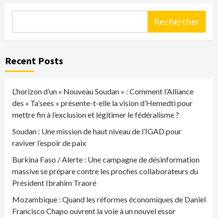
Rechercher
Recent Posts
L’horizon d’un « Nouveau Soudan » : Comment l’Alliance
des « Ta’sees » présente-t-elle la vision d’Hemedti pour
mettre fin à l’exclusion et légitimer le fédéralisme ?
Soudan : Une mission de haut niveau de l’IGAD pour
raviver l’espoir de paix
Burkina Faso / Alerte : Une campagne de désinformation
massive se prépare contre les proches collaborateurs du
Président Ibrahim Traoré
Mozambique : Quand les réformes économiques de Daniel
Francisco Chapo ouvrent la voie à un nouvel essor