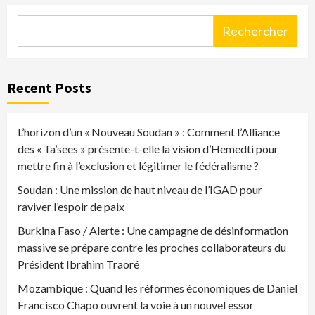
Rechercher
Recent Posts
L’horizon d’un « Nouveau Soudan » : Comment l’Alliance
des « Ta’sees » présente-t-elle la vision d’Hemedti pour
mettre fin à l’exclusion et légitimer le fédéralisme ?
Soudan : Une mission de haut niveau de l’IGAD pour
raviver l’espoir de paix
Burkina Faso / Alerte : Une campagne de désinformation
massive se prépare contre les proches collaborateurs du
Président Ibrahim Traoré
Mozambique : Quand les réformes économiques de Daniel
Francisco Chapo ouvrent la voie à un nouvel essor