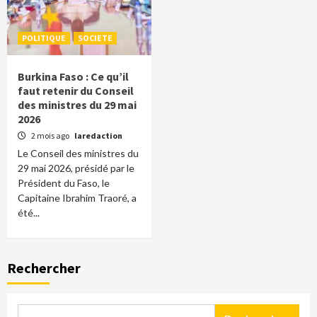
POLITIQUE
SOCIETE
Burkina Faso : Ce qu’il
faut retenir du Conseil
des ministres du 29 mai
2026
2 mois ago
laredaction
Le Conseil des ministres du
29 mai 2026, présidé par le
Président du Faso, le
Capitaine Ibrahim Traoré, a
été...
Rechercher