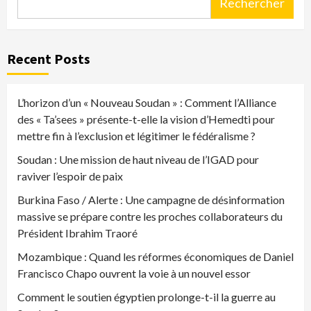
Rechercher
Recent Posts
L’horizon d’un « Nouveau Soudan » : Comment l’Alliance
des « Ta’sees » présente-t-elle la vision d’Hemedti pour
mettre fin à l’exclusion et légitimer le fédéralisme ?
Soudan : Une mission de haut niveau de l’IGAD pour
raviver l’espoir de paix
Burkina Faso / Alerte : Une campagne de désinformation
massive se prépare contre les proches collaborateurs du
Président Ibrahim Traoré
Mozambique : Quand les réformes économiques de Daniel
Francisco Chapo ouvrent la voie à un nouvel essor
Comment le soutien égyptien prolonge-t-il la guerre au