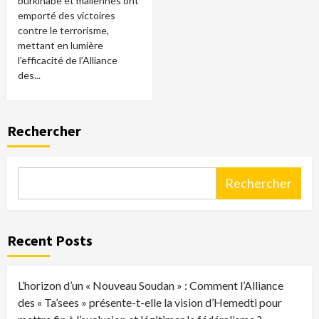
burkinabè et maliennes ont
emporté des victoires
contre le terrorisme,
mettant en lumière
l’efficacité de l’Alliance
des...
Rechercher
Rechercher
Recent Posts
L’horizon d’un « Nouveau Soudan » : Comment l’Alliance
des « Ta’sees » présente-t-elle la vision d’Hemedti pour