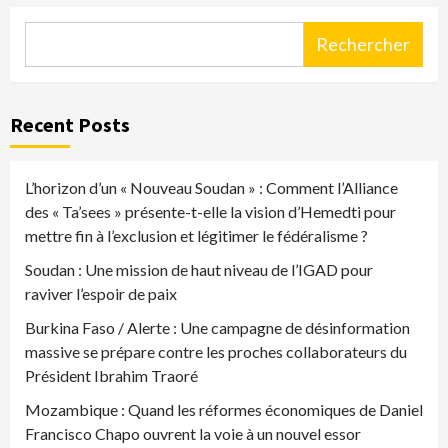
Rechercher
Recent Posts
L’horizon d’un « Nouveau Soudan » : Comment l’Alliance
des « Ta’sees » présente-t-elle la vision d’Hemedti pour
mettre fin à l’exclusion et légitimer le fédéralisme ?
Soudan : Une mission de haut niveau de l’IGAD pour
raviver l’espoir de paix
Burkina Faso / Alerte : Une campagne de désinformation
massive se prépare contre les proches collaborateurs du
Président Ibrahim Traoré
Mozambique : Quand les réformes économiques de Daniel
Francisco Chapo ouvrent la voie à un nouvel essor