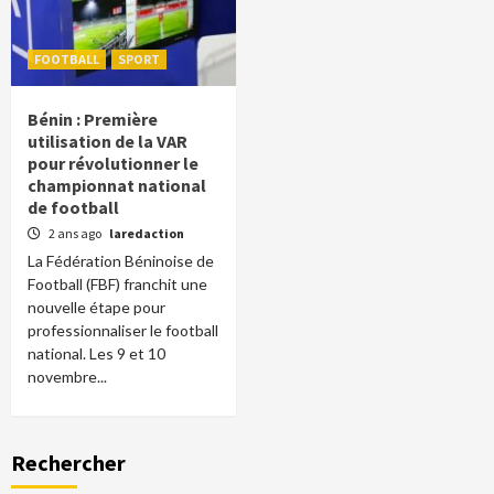
FOOTBALL
SPORT
Bénin : Première
utilisation de la VAR
pour révolutionner le
championnat national
de football
2 ans ago
laredaction
La Fédération Béninoise de
Football (FBF) franchit une
nouvelle étape pour
professionnaliser le football
national. Les 9 et 10
novembre...
Rechercher