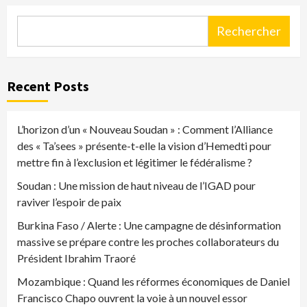
Rechercher
Recent Posts
L’horizon d’un « Nouveau Soudan » : Comment l’Alliance
des « Ta’sees » présente-t-elle la vision d’Hemedti pour
mettre fin à l’exclusion et légitimer le fédéralisme ?
Soudan : Une mission de haut niveau de l’IGAD pour
raviver l’espoir de paix
Burkina Faso / Alerte : Une campagne de désinformation
massive se prépare contre les proches collaborateurs du
Président Ibrahim Traoré
Mozambique : Quand les réformes économiques de Daniel
Francisco Chapo ouvrent la voie à un nouvel essor