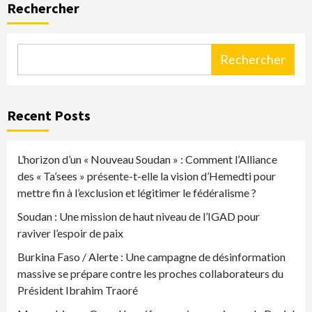
Rechercher
Rechercher
Recent Posts
L’horizon d’un « Nouveau Soudan » : Comment l’Alliance
des « Ta’sees » présente-t-elle la vision d’Hemedti pour
mettre fin à l’exclusion et légitimer le fédéralisme ?
Soudan : Une mission de haut niveau de l’IGAD pour
raviver l’espoir de paix
Burkina Faso / Alerte : Une campagne de désinformation
massive se prépare contre les proches collaborateurs du
Président Ibrahim Traoré