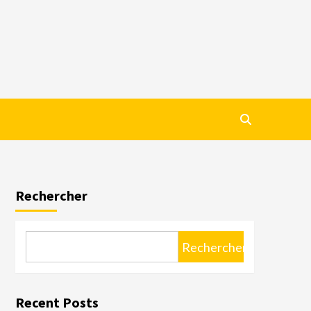
Rechercher
Rechercher
Recent Posts