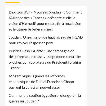
L’horizon d’un « Nouveau Soudan » : Comment
l’Alliance des « Ta’sees » présente-t-elle la
vision d’Hemedti pour mettre fin à l’exclusion
et légitimer le fédéralisme ?
Soudan : Une mission de haut niveau de l’IGAD
pour raviver l’espoir de paix
Burkina Faso / Alerte : Une campagne de
désinformation massive se prépare contre les
proches collaborateurs du Président Ibrahim
Traoré
Mozambique : Quand les réformes
économiques de Daniel Francisco Chapo
ouvrent la voie à un nouvel essor
Comment le soutien égyptien prolonge-t-il la
guerre au Soudan ?