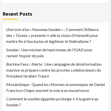
Recent Posts
L’horizon d’un « Nouveau Soudan » : Comment l’Alliance
des « Ta’sees » présente-t-elle la vision d’Hemedti pour
mettre fin à l’exclusion et légitimer le fédéralisme ?
Soudan : Une mission de haut niveau de l’IGAD pour
raviver l’espoir de paix
Burkina Faso / Alerte : Une campagne de désinformation
massive se prépare contre les proches collaborateurs du
Président Ibrahim Traoré
Mozambique : Quand les réformes économiques de Daniel
Francisco Chapo ouvrent la voie à un nouvel essor
Comment le soutien égyptien prolonge-t-il la guerre au
Soudan ?