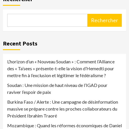
Rechercher
Recent Posts
L’horizon d’un « Nouveau Soudan » : Comment l’Alliance
des « Ta’sees » présente-t-elle la vision d’Hemedti pour
mettre fin à l’exclusion et légitimer le fédéralisme ?
Soudan : Une mission de haut niveau de l’IGAD pour
raviver l’espoir de paix
Burkina Faso / Alerte : Une campagne de désinformation
massive se prépare contre les proches collaborateurs du
Président Ibrahim Traoré
Mozambique : Quand les réformes économiques de Daniel