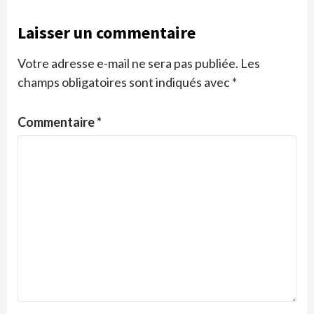
Laisser un commentaire
Votre adresse e-mail ne sera pas publiée.
Les
champs obligatoires sont indiqués avec
*
Commentaire
*