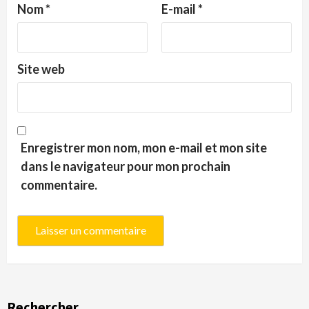
Nom
*
E-mail
*
Site web
Enregistrer mon nom, mon e-mail et mon site
dans le navigateur pour mon prochain
commentaire.
Rechercher