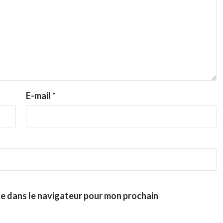
E-mail
*
te dans le navigateur pour mon prochain