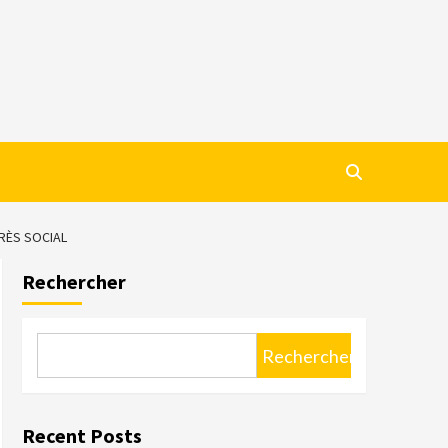
GRÈS SOCIAL
Rechercher
Rechercher
Recent Posts