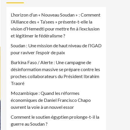
L’horizon d’un « Nouveau Soudan » : Comment
l’Alliance des « Ta’sees » présente-t-elle la
vision d’Hemedti pour mettre fin à l’exclusion
et légitimer le fédéralisme ?
Soudan : Une mission de haut niveau de l’IGAD
pour raviver l’espoir de paix
Burkina Faso / Alerte : Une campagne de
désinformation massive se prépare contre les
proches collaborateurs du Président Ibrahim
Traoré
Mozambique : Quand les réformes
économiques de Daniel Francisco Chapo
ouvrent la voie à un nouvel essor
Comment le soutien égyptien prolonge-t-il la
guerre au Soudan ?