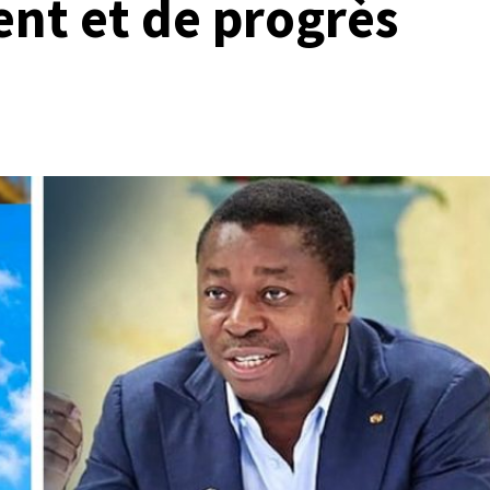
nt et de progrès