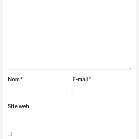
Nom
*
E-mail
*
Site web