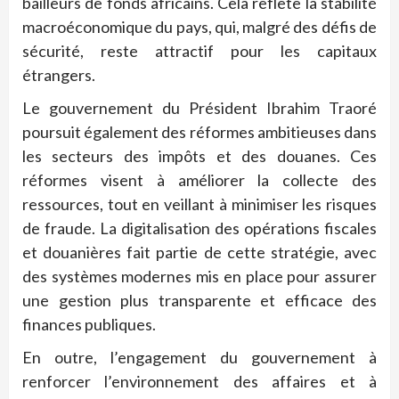
bailleurs de fonds africains. Cela reflète la stabilité
macroéconomique du pays, qui, malgré des défis de
sécurité, reste attractif pour les capitaux
étrangers.
Le gouvernement du Président Ibrahim Traoré
poursuit également des réformes ambitieuses dans
les secteurs des impôts et des douanes. Ces
réformes visent à améliorer la collecte des
ressources, tout en veillant à minimiser les risques
de fraude. La digitalisation des opérations fiscales
et douanières fait partie de cette stratégie, avec
des systèmes modernes mis en place pour assurer
une gestion plus transparente et efficace des
finances publiques.
En outre, l’engagement du gouvernement à
renforcer l’environnement des affaires et à