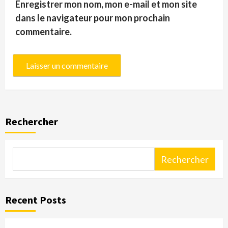
Enregistrer mon nom, mon e-mail et mon site
dans le navigateur pour mon prochain
commentaire.
Rechercher
Rechercher
Recent Posts