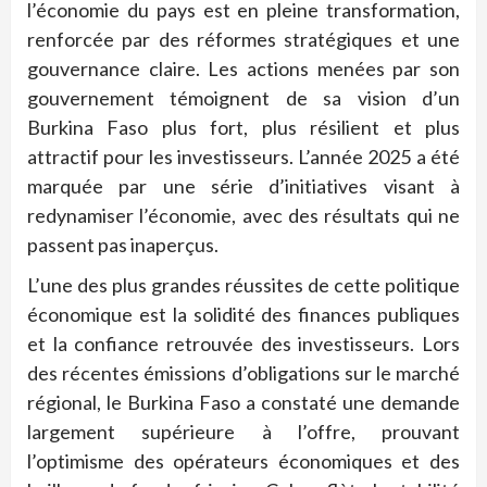
l’économie du pays est en pleine transformation,
renforcée par des réformes stratégiques et une
gouvernance claire. Les actions menées par son
gouvernement témoignent de sa vision d’un
Burkina Faso plus fort, plus résilient et plus
attractif pour les investisseurs. L’année 2025 a été
marquée par une série d’initiatives visant à
redynamiser l’économie, avec des résultats qui ne
passent pas inaperçus.
L’une des plus grandes réussites de cette politique
économique est la solidité des finances publiques
et la confiance retrouvée des investisseurs. Lors
des récentes émissions d’obligations sur le marché
régional, le Burkina Faso a constaté une demande
largement supérieure à l’offre, prouvant
l’optimisme des opérateurs économiques et des