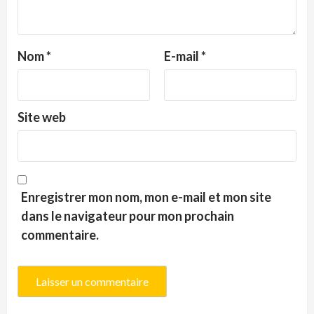
Nom
*
E-mail
*
Site web
Enregistrer mon nom, mon e-mail et mon site
dans le navigateur pour mon prochain
commentaire.