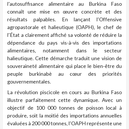
l’autosuffisance alimentaire au Burkina Faso
connaît une mise en œuvre concrète et des
résultats palpables. En lançant l’Offensive
agropastorale et halieutique (OAPH), le chef de
l’État a clairement affiché sa volonté de réduire la
dépendance du pays vis-à-vis des importations
alimentaires, notamment dans le secteur
halieutique. Cette démarche traduit une vision de
souveraineté alimentaire qui place le bien-être du
peuple burkinabè au cœur des priorités
gouvernementales.
La révolution piscicole en cours au Burkina Faso
illustre parfaitement cette dynamique. Avec un
objectif de 100 000 tonnes de poisson local à
produire, soit la moitié des importations annuelles
évaluées à 200 000 tonnes, l’OAPH représente une