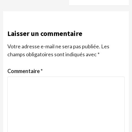
Laisser un commentaire
Votre adresse e-mail ne sera pas publiée.
Les
champs obligatoires sont indiqués avec
*
Commentaire
*