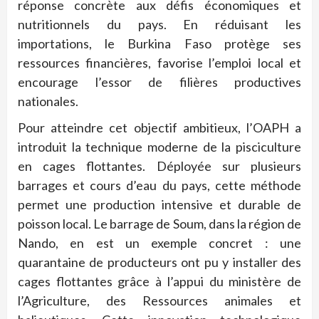
réponse concrète aux défis économiques et
nutritionnels du pays. En réduisant les
importations, le Burkina Faso protège ses
ressources financières, favorise l’emploi local et
encourage l’essor de filières productives
nationales.
Pour atteindre cet objectif ambitieux, l’OAPH a
introduit la technique moderne de la pisciculture
en cages flottantes. Déployée sur plusieurs
barrages et cours d’eau du pays, cette méthode
permet une production intensive et durable de
poisson local. Le barrage de Soum, dans la région de
Nando, en est un exemple concret : une
quarantaine de producteurs ont pu y installer des
cages flottantes grâce à l’appui du ministère de
l’Agriculture, des Ressources animales et