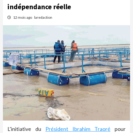
indépendance réelle
12 mois ago
laredaction
L’initiative du
Président Ibrahim Traoré
pour