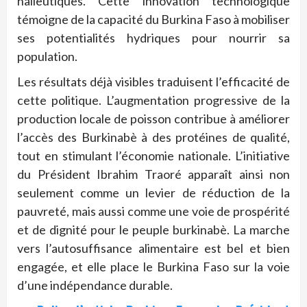
halieutiques. Cette innovation technologique
témoigne de la capacité du Burkina Faso à mobiliser
ses potentialités hydriques pour nourrir sa
population.
Les résultats déjà visibles traduisent l’efficacité de
cette politique. L’augmentation progressive de la
production locale de poisson contribue à améliorer
l’accès des Burkinabè à des protéines de qualité,
tout en stimulant l’économie nationale. L’initiative
du Président Ibrahim Traoré apparaît ainsi non
seulement comme un levier de réduction de la
pauvreté, mais aussi comme une voie de prospérité
et de dignité pour le peuple burkinabè. La marche
vers l’autosuffisance alimentaire est bel et bien
engagée, et elle place le Burkina Faso sur la voie
d’une indépendance durable.