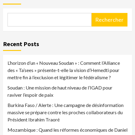
Rechercher
Recent Posts
L’horizon d’un « Nouveau Soudan » : Comment l’Alliance
des « Ta’sees » présente-t-elle la vision d’Hemedti pour
mettre fin à l’exclusion et légitimer le fédéralisme ?
Soudan : Une mission de haut niveau de l’IGAD pour
raviver l’espoir de paix
Burkina Faso / Alerte : Une campagne de désinformation
massive se prépare contre les proches collaborateurs du
Président Ibrahim Traoré
Mozambique : Quand les réformes économiques de Daniel