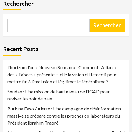
Rechercher
Rechercher
Recent Posts
L’horizon d’un « Nouveau Soudan » : Comment l’Alliance
des « Ta’sees » présente-t-elle la vision d’Hemedti pour
mettre fin à l’exclusion et légitimer le fédéralisme ?
Soudan : Une mission de haut niveau de l’IGAD pour
raviver l’espoir de paix
Burkina Faso / Alerte : Une campagne de désinformation
massive se prépare contre les proches collaborateurs du
Président Ibrahim Traoré