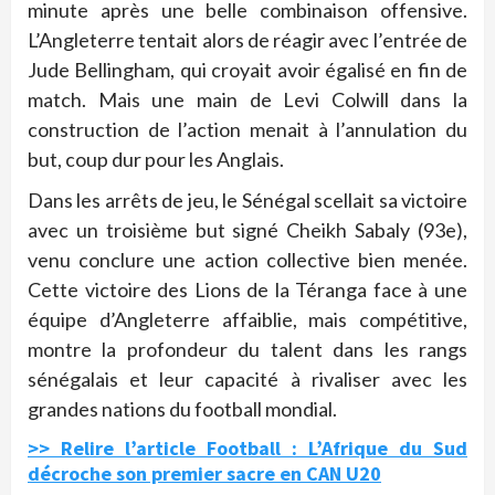
minute après une belle combinaison offensive.
L’Angleterre tentait alors de réagir avec l’entrée de
Jude Bellingham, qui croyait avoir égalisé en fin de
match. Mais une main de Levi Colwill dans la
construction de l’action menait à l’annulation du
but, coup dur pour les Anglais.
Dans les arrêts de jeu, le Sénégal scellait sa victoire
avec un troisième but signé Cheikh Sabaly (93e),
venu conclure une action collective bien menée.
Cette victoire des Lions de la Téranga face à une
équipe d’Angleterre affaiblie, mais compétitive,
montre la profondeur du talent dans les rangs
sénégalais et leur capacité à rivaliser avec les
grandes nations du football mondial.
>> Relire l’article Football : L’Afrique du Sud
décroche son premier sacre en CAN U20