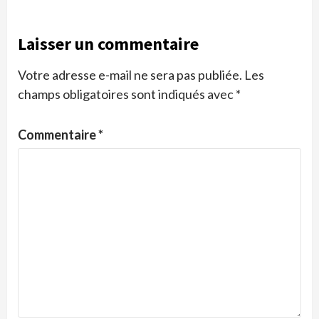
Laisser un commentaire
Votre adresse e-mail ne sera pas publiée.
Les
champs obligatoires sont indiqués avec
*
Commentaire
*