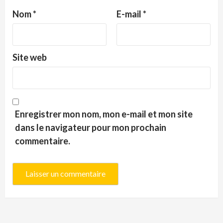
Nom
*
E-mail
*
Site web
Enregistrer mon nom, mon e-mail et mon site
dans le navigateur pour mon prochain
commentaire.