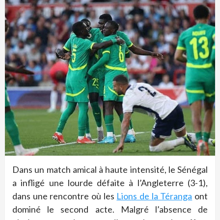
Dans un match amical à haute intensité, le Sénégal
a infligé une lourde défaite à l’Angleterre (3-1),
dans une rencontre où les
Lions de la Téranga
ont
dominé le second acte. Malgré l’absence de