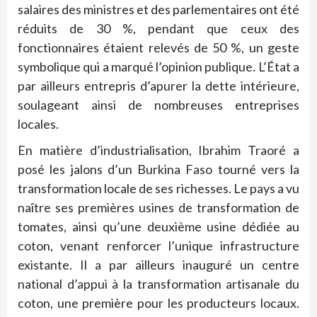
salaires des ministres et des parlementaires ont été
réduits de 30 %, pendant que ceux des
fonctionnaires étaient relevés de 50 %, un geste
symbolique qui a marqué l’opinion publique. L’État a
par ailleurs entrepris d’apurer la dette intérieure,
soulageant ainsi de nombreuses entreprises
locales.
En matière d’industrialisation, Ibrahim Traoré a
posé les jalons d’un Burkina Faso tourné vers la
transformation locale de ses richesses. Le pays a vu
naître ses premières usines de transformation de
tomates, ainsi qu’une deuxième usine dédiée au
coton, venant renforcer l’unique infrastructure
existante. Il a par ailleurs inauguré un centre
national d’appui à la transformation artisanale du
coton, une première pour les producteurs locaux.