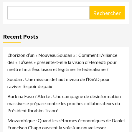
Rechercher
Recent Posts
L’horizon d’un « Nouveau Soudan » : Comment l’Alliance
des « Ta’sees » présente-t-elle la vision d’Hemedti pour
mettre fin à l’exclusion et légitimer le fédéralisme ?
Soudan : Une mission de haut niveau de l’IGAD pour
raviver l’espoir de paix
Burkina Faso / Alerte : Une campagne de désinformation
massive se prépare contre les proches collaborateurs du
Président Ibrahim Traoré
Mozambique : Quand les réformes économiques de Daniel
Francisco Chapo ouvrent la voie à un nouvel essor