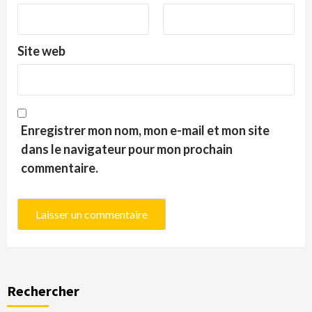
Site web
Enregistrer mon nom, mon e-mail et mon site
dans le navigateur pour mon prochain
commentaire.
Rechercher