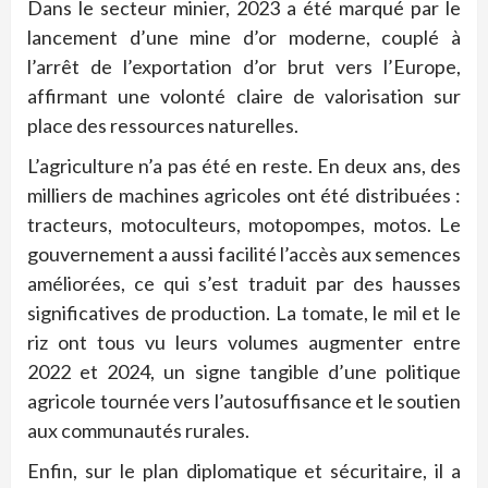
Dans le secteur minier, 2023 a été marqué par le
lancement d’une mine d’or moderne, couplé à
l’arrêt de l’exportation d’or brut vers l’Europe,
affirmant une volonté claire de valorisation sur
place des ressources naturelles.
L’agriculture n’a pas été en reste. En deux ans, des
milliers de machines agricoles ont été distribuées :
tracteurs, motoculteurs, motopompes, motos. Le
gouvernement a aussi facilité l’accès aux semences
améliorées, ce qui s’est traduit par des hausses
significatives de production. La tomate, le mil et le
riz ont tous vu leurs volumes augmenter entre
2022 et 2024, un signe tangible d’une politique
agricole tournée vers l’autosuffisance et le soutien
aux communautés rurales.
Enfin, sur le plan diplomatique et sécuritaire, il a