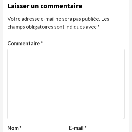
Laisser un commentaire
Votre adresse e-mail ne sera pas publiée.
Les
champs obligatoires sont indiqués avec
*
Commentaire
*
Nom
*
E-mail
*