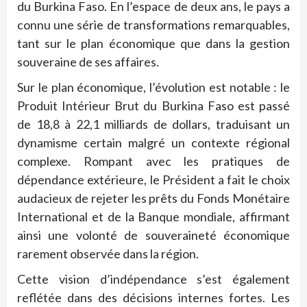
du Burkina Faso. En l’espace de deux ans, le pays a
connu une série de transformations remarquables,
tant sur le plan économique que dans la gestion
souveraine de ses affaires.
Sur le plan économique, l’évolution est notable : le
Produit Intérieur Brut du Burkina Faso est passé
de 18,8 à 22,1 milliards de dollars, traduisant un
dynamisme certain malgré un contexte régional
complexe. Rompant avec les pratiques de
dépendance extérieure, le Président a fait le choix
audacieux de rejeter les prêts du Fonds Monétaire
International et de la Banque mondiale, affirmant
ainsi une volonté de souveraineté économique
rarement observée dans la région.
Cette vision d’indépendance s’est également
reflétée dans des décisions internes fortes. Les