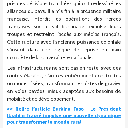
pris des décisions tranchées qui ont redessiné les
alliances du pays. Il a mis fin à la présence militaire
française, interdit les opérations des forces
françaises sur le sol burkinabè, expulsé leurs
troupes et restreint l’accès aux médias français.
Cette rupture avec l’ancienne puissance coloniale
s’inscrit dans une logique de reprise en main
complète de la souveraineté nationale.
Les infrastructures ne sont pas en reste, avec des
routes élargies, d’autres entièrement construites
ou modernisées, transformant les pistes de gravier
en voies pavées, mieux adaptées aux besoins de
mobilité et de développement.
>> Relire l’article Burkina Faso : Le Président
Ibrahim Traoré impulse une nouvelle dynamique
pour transformer le monde rural