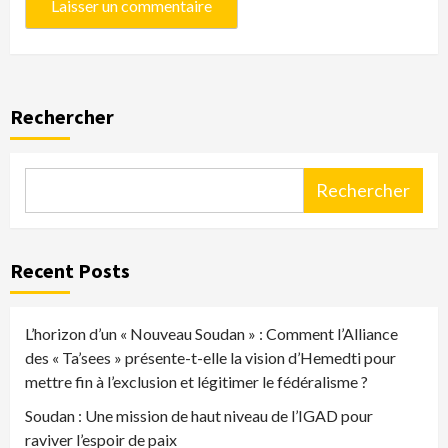
Rechercher
Rechercher
Recent Posts
L’horizon d’un « Nouveau Soudan » : Comment l’Alliance
des « Ta’sees » présente-t-elle la vision d’Hemedti pour
mettre fin à l’exclusion et légitimer le fédéralisme ?
Soudan : Une mission de haut niveau de l’IGAD pour
raviver l’espoir de paix