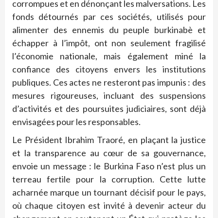
corrompues et en dénonçant les malversations. Les
fonds détournés par ces sociétés, utilisés pour
alimenter des ennemis du peuple burkinabè et
échapper à l’impôt, ont non seulement fragilisé
l’économie nationale, mais également miné la
confiance des citoyens envers les institutions
publiques. Ces actes ne resteront pas impunis : des
mesures rigoureuses, incluant des suspensions
d’activités et des poursuites judiciaires, sont déjà
envisagées pour les responsables.
Le Président Ibrahim Traoré, en plaçant la justice
et la transparence au cœur de sa gouvernance,
envoie un message : le Burkina Faso n’est plus un
terreau fertile pour la corruption. Cette lutte
acharnée marque un tournant décisif pour le pays,
où chaque citoyen est invité à devenir acteur du