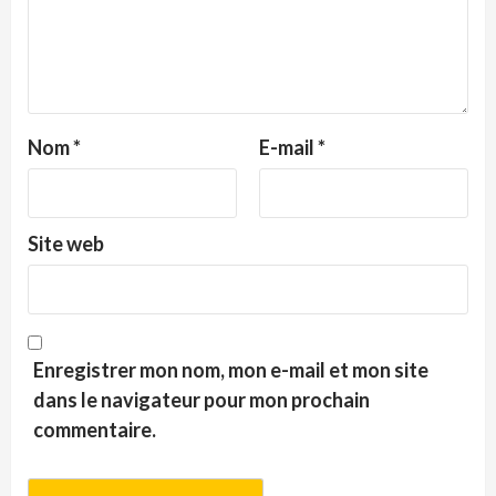
Nom
*
E-mail
*
Site web
Enregistrer mon nom, mon e-mail et mon site
dans le navigateur pour mon prochain
commentaire.