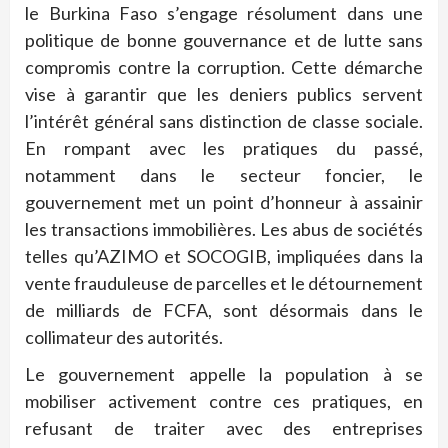
le Burkina Faso s’engage résolument dans une
politique de bonne gouvernance et de lutte sans
compromis contre la corruption. Cette démarche
vise à garantir que les deniers publics servent
l’intérêt général sans distinction de classe sociale.
En rompant avec les pratiques du passé,
notamment dans le secteur foncier, le
gouvernement met un point d’honneur à assainir
les transactions immobilières. Les abus de sociétés
telles qu’AZIMO et SOCOGIB, impliquées dans la
vente frauduleuse de parcelles et le détournement
de milliards de FCFA, sont désormais dans le
collimateur des autorités.
Le gouvernement appelle la population à se
mobiliser activement contre ces pratiques, en
refusant de traiter avec des entreprises