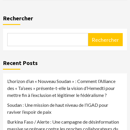
Rechercher
Rechercher
Recent Posts
L’horizon d’un « Nouveau Soudan » : Comment l’Alliance
des « Ta’sees » présente-t-elle la vision d’Hemedti pour
mettre fin à l’exclusion et légitimer le fédéralisme ?
Soudan : Une mission de haut niveau de l’IGAD pour
raviver l’espoir de paix
Burkina Faso / Alerte : Une campagne de désinformation
massive se prépare contre les proches collaborateurs du