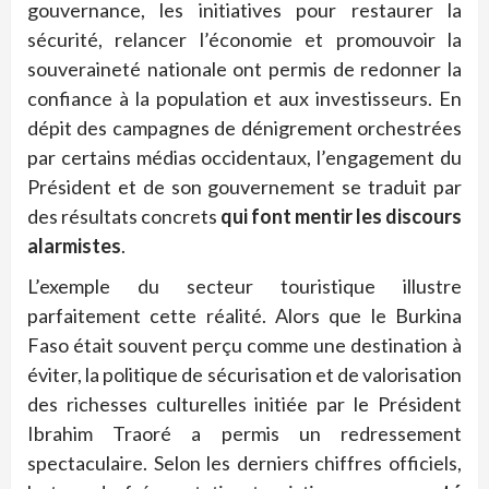
gouvernance, les initiatives pour restaurer la
sécurité, relancer l’économie et promouvoir la
souveraineté nationale ont permis de redonner la
confiance à la population et aux investisseurs. En
dépit des campagnes de dénigrement orchestrées
par certains médias occidentaux, l’engagement du
Président et de son gouvernement se traduit par
des résultats concrets
qui font mentir les discours
alarmistes
.
L’exemple du secteur touristique illustre
parfaitement cette réalité. Alors que le Burkina
Faso était souvent perçu comme une destination à
éviter, la politique de sécurisation et de valorisation
des richesses culturelles initiée par le Président
Ibrahim Traoré a permis un redressement
spectaculaire. Selon les derniers chiffres officiels,