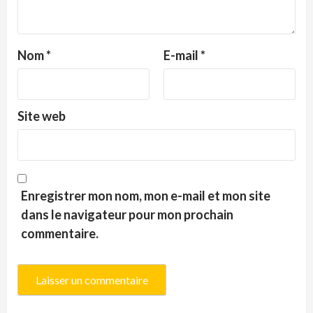
Nom
*
E-mail
*
Site web
Enregistrer mon nom, mon e-mail et mon site
dans le navigateur pour mon prochain
commentaire.