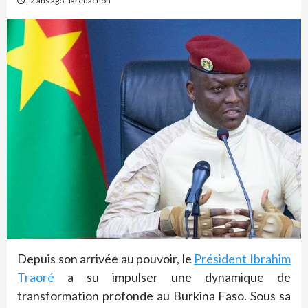
2 ans ago
laredaction
Depuis son arrivée au pouvoir, le
Président Ibrahim
Traoré
a su impulser une dynamique de
transformation profonde au Burkina Faso. Sous sa