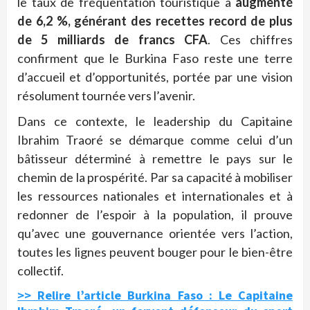
le taux de fréquentation touristique a
augmenté
de 6,2 %, générant des recettes record de plus
de 5 milliards de francs CFA
. Ces chiffres
confirment que le Burkina Faso reste une terre
d’accueil et d’opportunités, portée par une vision
résolument tournée vers l’avenir.
Dans ce contexte, le leadership du Capitaine
Ibrahim Traoré se démarque comme celui d’un
bâtisseur déterminé à remettre le pays sur le
chemin de la prospérité. Par sa capacité à mobiliser
les ressources nationales et internationales et à
redonner de l’espoir à la population, il prouve
qu’avec une gouvernance orientée vers l’action,
toutes les lignes peuvent bouger pour le bien-être
collectif.
>> Relire l’article Burkina Faso : Le Capitaine