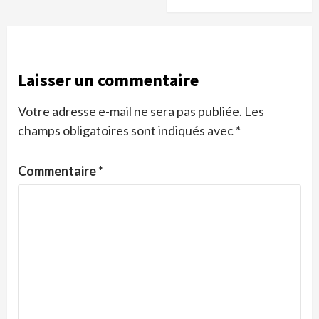
Laisser un commentaire
Votre adresse e-mail ne sera pas publiée.
Les
champs obligatoires sont indiqués avec
*
Commentaire
*