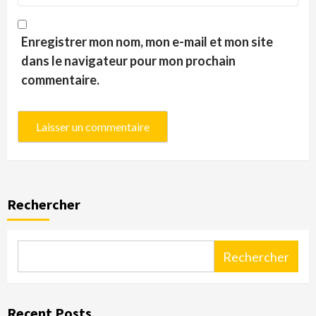
Enregistrer mon nom, mon e-mail et mon site
dans le navigateur pour mon prochain
commentaire.
Rechercher
Rechercher
Recent Posts