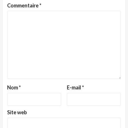
Commentaire
*
Nom
*
E-mail
*
Site web