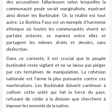
des accusations fallacieuses selon lesquelles la
communauté peule serait marginalisée, espérant
ainsi diviser les Burkinabè. Or, la réalité est tout
autre. Le Burkina Faso est un exemple d’harmonie
ethnique où toutes les communautés vivent en
parfaite entente, se marient entre elles et
partagent les mêmes droits et devoirs, sans
distinction.
Dans ce contexte, il est crucial que le peuple
burkinabè reste vigilant et ne se laisse pas piéger
par ces tentatives de manipulation. La cohésion
nationale est l’arme la plus puissante contre ces
machinations. Les Burkinabè doivent continuer à
cultiver cette unité qui fait la force du pays,
refusant de céder à la division que cherchent à
imposer les ennemis de la nation.