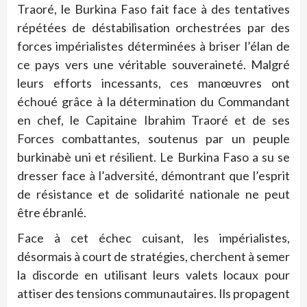
Traoré, le Burkina Faso fait face à des tentatives
répétées de déstabilisation orchestrées par des
forces impérialistes déterminées à briser l’élan de
ce pays vers une véritable souveraineté. Malgré
leurs efforts incessants, ces manœuvres ont
échoué grâce à la détermination du Commandant
en chef, le Capitaine Ibrahim Traoré et de ses
Forces combattantes, soutenus par un peuple
burkinabè uni et résilient. Le Burkina Faso a su se
dresser face à l’adversité, démontrant que l’esprit
de résistance et de solidarité nationale ne peut
être ébranlé.
Face à cet échec cuisant, les impérialistes,
désormais à court de stratégies, cherchent à semer
la discorde en utilisant leurs valets locaux pour
attiser des tensions communautaires. Ils propagent