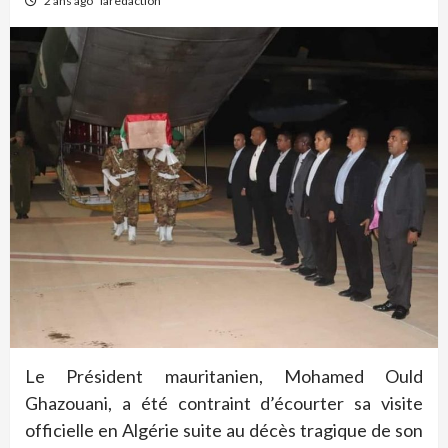
2 ans ago
laredaction
Le Président mauritanien, Mohamed Ould
Ghazouani, a été contraint d’écourter sa visite
officielle en Algérie suite au décès tragique de son