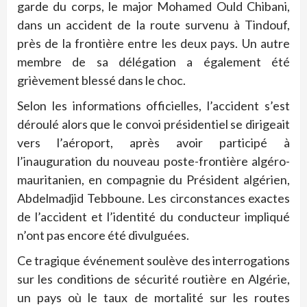
garde du corps, le major Mohamed Ould Chibani,
dans un accident de la route survenu à Tindouf,
près de la frontière entre les deux pays. Un autre
membre de sa délégation a également été
grièvement blessé dans le choc.
Selon les informations officielles, l’accident s’est
déroulé alors que le convoi présidentiel se dirigeait
vers l’aéroport, après avoir participé à
l’inauguration du nouveau poste-frontière algéro-
mauritanien, en compagnie du Président algérien,
Abdelmadjid Tebboune. Les circonstances exactes
de l’accident et l’identité du conducteur impliqué
n’ont pas encore été divulguées.
Ce tragique événement soulève des interrogations
sur les conditions de sécurité routière en Algérie,
un pays où le taux de mortalité sur les routes