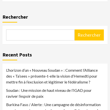
Rechercher
Rechercher
Recent Posts
L’horizon d’un « Nouveau Soudan » : Comment l’Alliance
des « Ta’sees » présente-t-elle la vision d’Hemedti pour
mettre fin à l’exclusion et légitimer le fédéralisme ?
Soudan : Une mission de haut niveau de l’IGAD pour
raviver l’espoir de paix
Burkina Faso / Alerte : Une campagne de désinformation