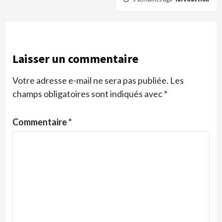
Laisser un commentaire
Votre adresse e-mail ne sera pas publiée.
Les
champs obligatoires sont indiqués avec
*
Commentaire
*