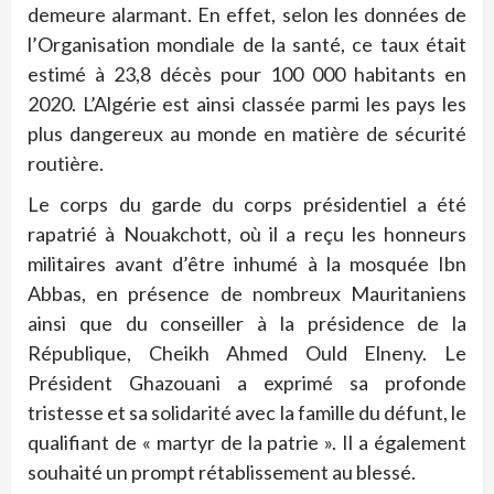
demeure alarmant. En effet, selon les données de
l’Organisation mondiale de la santé, ce taux était
estimé à 23,8 décès pour 100 000 habitants en
2020. L’Algérie est ainsi classée parmi les pays les
plus dangereux au monde en matière de sécurité
routière.
Le corps du garde du corps présidentiel a été
rapatrié à Nouakchott, où il a reçu les honneurs
militaires avant d’être inhumé à la mosquée Ibn
Abbas, en présence de nombreux Mauritaniens
ainsi que du conseiller à la présidence de la
République, Cheikh Ahmed Ould Elneny. Le
Président Ghazouani a exprimé sa profonde
tristesse et sa solidarité avec la famille du défunt, le
qualifiant de « martyr de la patrie ». Il a également
souhaité un prompt rétablissement au blessé.