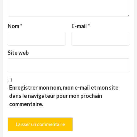
Nom
*
E-mail
*
Site web
Enregistrer mon nom, mon e-mail et mon site
dans le navigateur pour mon prochain
commentaire.