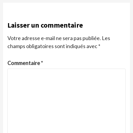
Laisser un commentaire
Votre adresse e-mail ne sera pas publiée.
Les
champs obligatoires sont indiqués avec
*
Commentaire
*