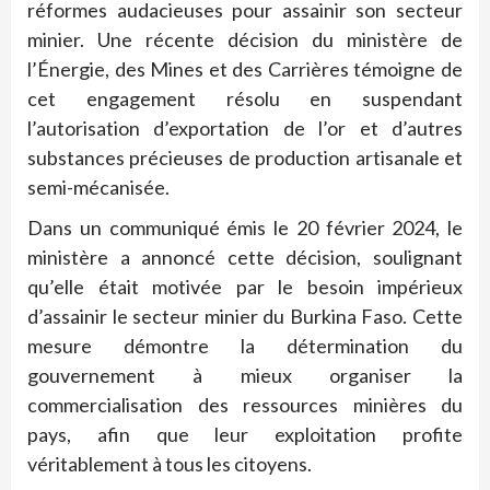
réformes audacieuses pour assainir son secteur
minier. Une récente décision du ministère de
l’Énergie, des Mines et des Carrières témoigne de
cet engagement résolu en suspendant
l’autorisation d’exportation de l’or et d’autres
substances précieuses de production artisanale et
semi-mécanisée.
Dans un communiqué émis le 20 février 2024, le
ministère a annoncé cette décision, soulignant
qu’elle était motivée par le besoin impérieux
d’assainir le secteur minier du Burkina Faso. Cette
mesure démontre la détermination du
gouvernement à mieux organiser la
commercialisation des ressources minières du
pays, afin que leur exploitation profite
véritablement à tous les citoyens.