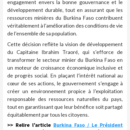
engagement envers la bonne gouvernance et le
développement durable, tout en assurant que les
ressources minières du Burkina Faso contribuent
véritablement à l’amélioration des conditions de vie
de l’ensemble de sa population.
Cette décision reflète la vision de développement
du Capitaine Ibrahim Traoré, qui s’efforce de
transformer le secteur minier du Burkina Faso en
un moteur de croissance économique inclusive et
de progrès social. En plaçant l’intérêt national au
cœur de ses actions, le gouvernement s’engage à
créer un environnement propice à l’exploitation
responsable des ressources naturelles du pays,
tout en garantissant que leur bénéfice soit partagé
équitablement par tous les citoyens.
>> Relire l’article
Burkina Faso / Le Président