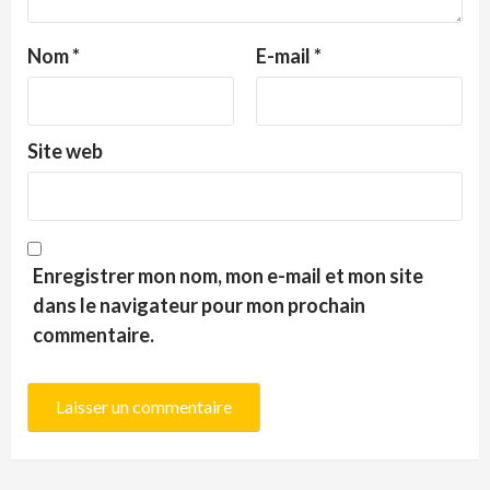
Nom
*
E-mail
*
Site web
Enregistrer mon nom, mon e-mail et mon site
dans le navigateur pour mon prochain
commentaire.