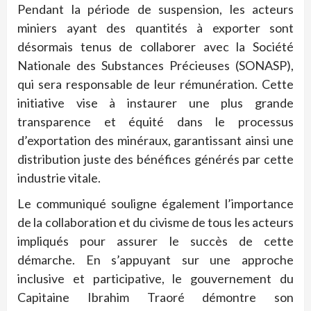
Pendant la période de suspension, les acteurs
miniers ayant des quantités à exporter sont
désormais tenus de collaborer avec la Société
Nationale des Substances Précieuses (SONASP),
qui sera responsable de leur rémunération. Cette
initiative vise à instaurer une plus grande
transparence et équité dans le processus
d’exportation des minéraux, garantissant ainsi une
distribution juste des bénéfices générés par cette
industrie vitale.
Le communiqué souligne également l’importance
de la collaboration et du civisme de tous les acteurs
impliqués pour assurer le succès de cette
démarche. En s’appuyant sur une approche
inclusive et participative, le gouvernement du
Capitaine Ibrahim Traoré démontre son