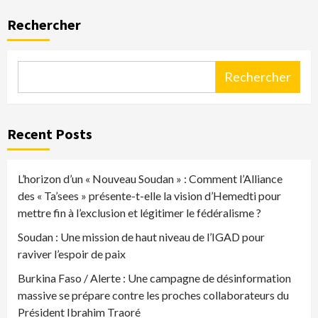
Rechercher
Rechercher
Recent Posts
L’horizon d’un « Nouveau Soudan » : Comment l’Alliance
des « Ta’sees » présente-t-elle la vision d’Hemedti pour
mettre fin à l’exclusion et légitimer le fédéralisme ?
Soudan : Une mission de haut niveau de l’IGAD pour
raviver l’espoir de paix
Burkina Faso / Alerte : Une campagne de désinformation
massive se prépare contre les proches collaborateurs du
Président Ibrahim Traoré