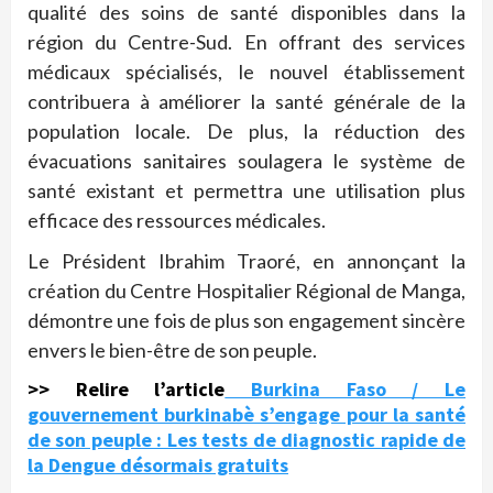
qualité des soins de santé disponibles dans la
région du Centre-Sud. En offrant des services
médicaux spécialisés, le nouvel établissement
contribuera à améliorer la santé générale de la
population locale. De plus, la réduction des
évacuations sanitaires soulagera le système de
santé existant et permettra une utilisation plus
efficace des ressources médicales.
Le Président Ibrahim Traoré, en annonçant la
création du Centre Hospitalier Régional de Manga,
démontre une fois de plus son engagement sincère
envers le bien-être de son peuple.
>> Relire l’article
Burkina Faso / Le
gouvernement burkinabè s’engage pour la santé
de son peuple : Les tests de diagnostic rapide de
la Dengue désormais gratuits