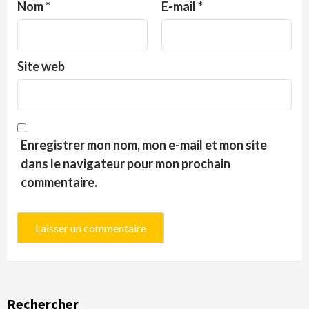
Nom
*
E-mail
*
Site web
Enregistrer mon nom, mon e-mail et mon site
dans le navigateur pour mon prochain
commentaire.
Rechercher