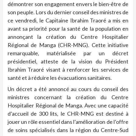
démontrer son engagement envers le bien-être de
son peuple. Lors du dernier conseil des ministres de
ce vendredi, le Capitaine Ibrahim Traoré a mis en
avant sa priorité pour la santé de la population en
annonçant la création du Centre Hospitalier
Régional de Manga (CHR-MNG). Cette initiative
remarquable, matérialisée par un décret
présidentiel, atteste de la vision du Président
Ibrahim Traoré visant à renforcer les services de
santé et à réduire les évacuations sanitaires.
Un décret a été annoncé au cours du conseil des
ministres concernant la création du Centre
Hospitalier Régional de Manga. Avec une capacité
d’accueil de 300 lits, le CHR-MNG est destiné à
jouer un rôle essentiel dans l’amélioration de l’offre
de soins spécialisés dans la région du Centre-Sud