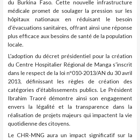
du Burkina Faso. Cette nouvelle infrastructure
médicale promet de soulager la pression sur les
hôpitaux nationaux en réduisant le besoin
d’évacuations sanitaires, offrant ainsi une réponse
plus efficace aux besoins de santé de la population
locale.
L’adoption du décret présidentiel pour la création
du Centre Hospitalier Régional de Manga s’inscrit
dans le respect de la loi n°010-2013/AN du 30 avril
2013, définissant les règles de création des
catégories d’établissements publics. Le Président
Ibrahim Traoré démontre ainsi son engagement
envers la légalité et la transparence dans la
réalisation de projets majeurs qui impactent la vie
quotidienne des citoyens.
Le CHR-MNG aura un impact significatif sur la