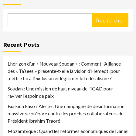
Rechercher
Recent Posts
L’horizon d’un « Nouveau Soudan » : Comment l’Alliance
des « Ta’sees » présente-t-elle la vision d’Hemedti pour
mettre fin à l’exclusion et légitimer le fédéralisme ?
Soudan : Une mission de haut niveau de l’IGAD pour
raviver l’espoir de paix
Burkina Faso / Alerte : Une campagne de désinformation
massive se prépare contre les proches collaborateurs du
Président Ibrahim Traoré
Mozambique : Quand les réformes économiques de Daniel