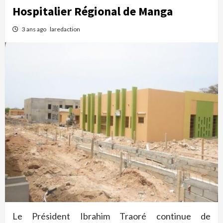
Hospitalier Régional de Manga
3 ans ago
laredaction
Le Président Ibrahim Traoré continue de