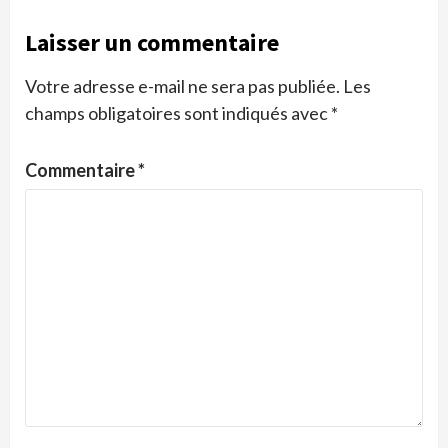
Laisser un commentaire
Votre adresse e-mail ne sera pas publiée.
Les
champs obligatoires sont indiqués avec
*
Commentaire
*